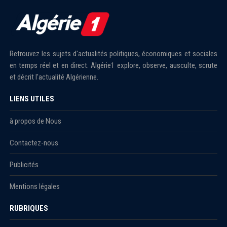
Retrouvez les sujets d'actualités politiques, économiques et sociales
en temps réel et en direct. Algérie1 explore, observe, ausculte, scrute
et décrit l'actualité Algérienne.
LIENS UTILES
à propos de Nous
Contactez-nous
Publicités
Mentions légales
RUBRIQUES