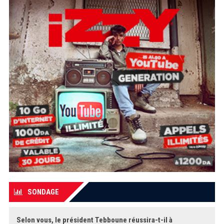
SONDAGE
Selon vous, le président Tebboune réussira-t-il à