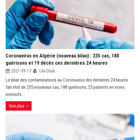
Coronavirus en Algérie (nouveau bilan) : 235 cas, 188
guérisons et 19 décès ces dernières 24 heures
2021-09-17
Lila Ghali
Le bilan des contaminations au Coronavirus des dernières 24 heures
fait état de 235 nouveaux cas, 188 guérisons, 25 patients en soins
intensifs ...
Voir plus