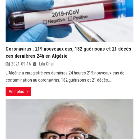
Coronavirus : 219 nouveaux cas, 182 guérisons et 21 décès
ces dernières 24h en Algérie
2021-09-16
Lila Ghali
L'Algérie a enregistré ces dernières 24 heures 219 nouveaux cas de
contamination au coronavirus, 182 guérisons et 21 décès....
Voir plus