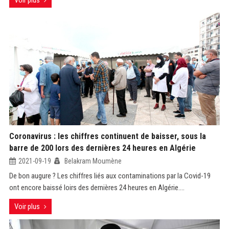
Voir plus
Coronavirus : les chiffres continuent de baisser, sous la
barre de 200 lors des dernières 24 heures en Algérie
2021-09-19
Belakram Moumène
De bon augure ? Les chiffres liés aux contaminations par la Covid-19
ont encore baissé loirs des dernières 24 heures en Algérie....
Voir plus