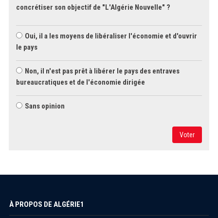
concrétiser son objectif de "L'Algérie Nouvelle" ?
Oui, il a les moyens de libéraliser l'économie et d'ouvrir
le pays
Non, il n'est pas prêt à libérer le pays des entraves
bureaucratiques et de l'économie dirigée
Sans opinion
Voter
À PROPOS DE ALGÉRIE1