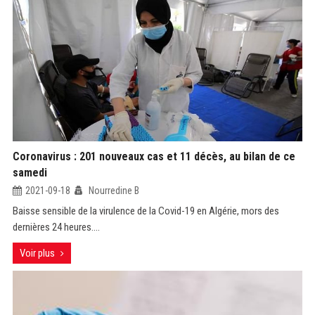
Coronavirus : 201 nouveaux cas et 11 décès, au bilan de ce
samedi
2021-09-18
Nourredine B
Baisse sensible de la virulence de la Covid-19 en Algérie, mors des
dernières 24 heures....
Voir plus