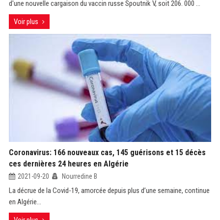
d'une nouvelle cargaison du vaccin russe Spoutnik V, soit 206. 000 ...
Voir plus
Coronavirus: 166 nouveaux cas, 145 guérisons et 15 décès
ces dernières 24 heures en Algérie
2021-09-20
Nourredine B
La décrue de la Covid-19, amorcée depuis plus d’une semaine, continue
en Algérie...