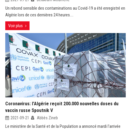
Un rebond sensible des contaminations au Covid-19 a été enregistré en
Algérie lors de ces dernières 24 heures....
Voir plus
Coronavirus: l'Algérie reçoit 200.000 nouvelles doses du
vaccin russe Spoutnik V
2021-09-21
Abbès Zineb
Le ministère de la Santé et de la Population a annoncé mardi l'arrivée