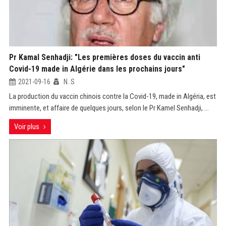
Pr Kamal Senhadji: "Les premières doses du vaccin anti
Covid-19 made in Algérie dans les prochains jours"
2021-09-16
N. S
La production du vaccin chinois contre la Covid-19, made in Algéria, est
imminente, et affaire de quelques jours, selon le Pr Kamel Senhadji, ...
Voir plus