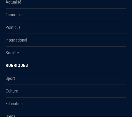
Actualité
économie
Politique
International
Société
RUBRIQUES
Sport
Culture
Education
Santé
Carnet