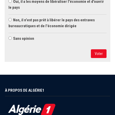
Oui, il a les moyens de libéraliser l'économie et d'ouvrir
le pays
Non, il n'est pas prêt à libérer le pays des entraves
bureaucratiques et de l'économie dirigée
Sans opinion
Voter
À PROPOS DE ALGÉRIE1