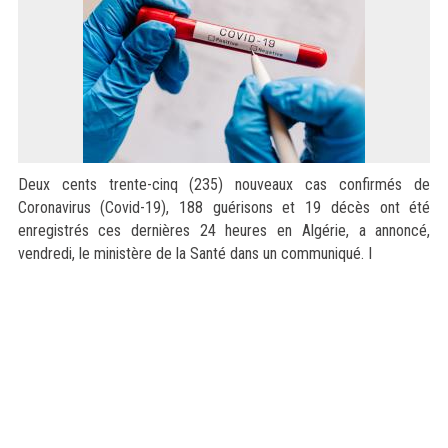
Deux cents trente-cinq (235) nouveaux cas confirmés de
Coronavirus (Covid-19), 188 guérisons et 19 décès ont été
enregistrés ces dernières 24 heures en Algérie, a annoncé,
vendredi, le ministère de la Santé dans un communiqué. I