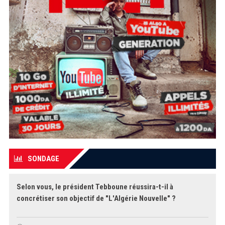
SONDAGE
Selon vous, le président Tebboune réussira-t-il à
concrétiser son objectif de "L'Algérie Nouvelle" ?