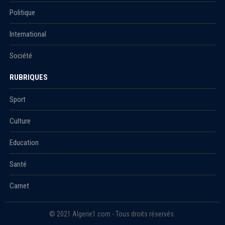
Politique
International
Société
RUBRIQUES
Sport
Culture
Education
Santé
Carnet
© 2021 Algerie1.com - Tous droits réservés.