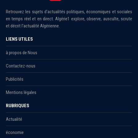
Retrouvez les sujets d'actualités politiques, économiques et sociales
en temps réel et en direct. Algérie1 explore, observe, ausculte, scrute
et décrit l'actualité Algérienne.
LIENS UTILES
à propos de Nous
Contactez-nous
Publicités
Mentions légales
RUBRIQUES
Actualité
économie