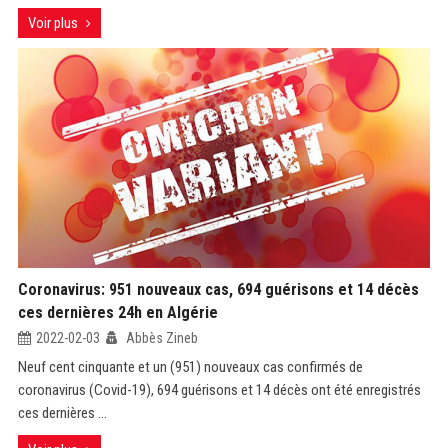
Voir plus
Coronavirus: 951 nouveaux cas, 694 guérisons et 14 décès
ces dernières 24h en Algérie
2022-02-03
Abbès Zineb
Neuf cent cinquante et un (951) nouveaux cas confirmés de
coronavirus (Covid-19), 694 guérisons et 14 décès ont été enregistrés
ces dernières ...