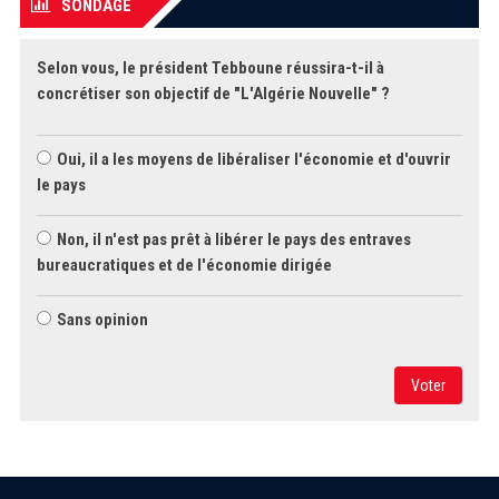
SONDAGE
Selon vous, le président Tebboune réussira-t-il à
concrétiser son objectif de "L'Algérie Nouvelle" ?
Oui, il a les moyens de libéraliser l'économie et d'ouvrir
le pays
Non, il n'est pas prêt à libérer le pays des entraves
bureaucratiques et de l'économie dirigée
Sans opinion
Voter