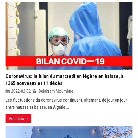
Coronavirus: le bilan du mercredi en légère en baisse, à
1365 nouveaux et 11 décès
2022-02-02
Belakram Moumène
Les fluctuations du coronavirus continuent, alternant, de jour en jour,
entre hausse et baisse, en Algérie....
Voir plus