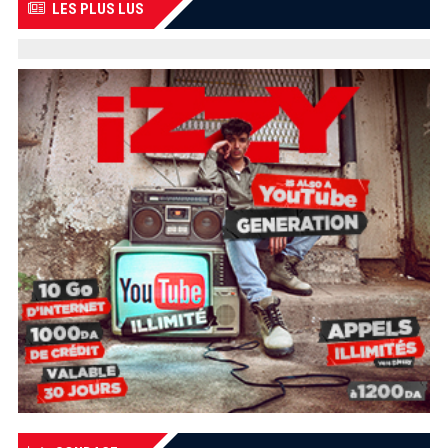
LES PLUS LUS