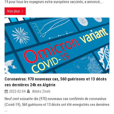
19 pour tous les voyageurs extra-européens vaccinés, a annoncé, ...
Voir plus
Coronavirus: 970 nouveaux cas, 560 guérisons et 13 décès
ces dernières 24h en Algérie
2022-02-04
Abbès Zineb
Neuf cent soixante-dix (970) nouveaux cas confirmés de coronavirus
(Covid-19), 560 guérisons et 13 décès ont été enregistrés ces dernières
...