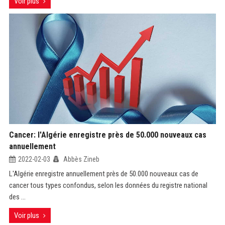
Voir plus
Cancer: l'Algérie enregistre près de 50.000 nouveaux cas
annuellement
2022-02-03
Abbès Zineb
L'Algérie enregistre annuellement près de 50.000 nouveaux cas de
cancer tous types confondus, selon les données du registre national
des ...
Voir plus