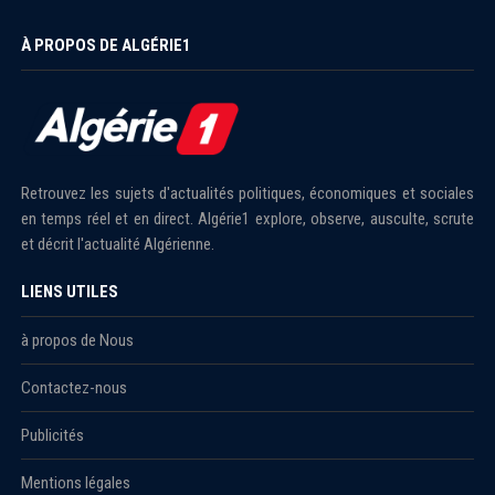
À PROPOS DE ALGÉRIE1
Retrouvez les sujets d'actualités politiques, économiques et sociales
en temps réel et en direct. Algérie1 explore, observe, ausculte, scrute
et décrit l'actualité Algérienne.
LIENS UTILES
à propos de Nous
Contactez-nous
Publicités
Mentions légales