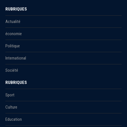
RUBRIQUES
Actualité
économie
Politique
International
Société
RUBRIQUES
Sport
Culture
Education