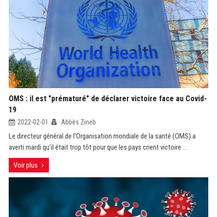
OMS : il est "prématuré" de déclarer victoire face au Covid-
19
2022-02-01
Abbès Zineb
Le directeur général de l'Organisation mondiale de la santé (OMS) a
averti mardi qu'il était trop tôt pour que les pays crient victoire ...
Voir plus