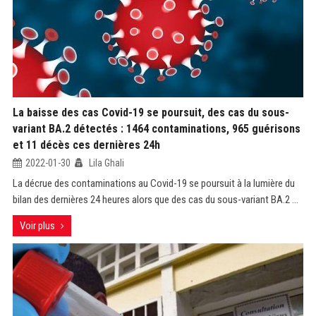
La baisse des cas Covid-19 se poursuit, des cas du sous-
variant BA.2 détectés : 1464 contaminations, 965 guérisons
et 11 décès ces dernières 24h
2022-01-30
Lila Ghali
La décrue des contaminations au Covid-19 se poursuit à la lumière du
bilan des dernières 24 heures alors que des cas du sous-variant BA.2 ...
Voir plus