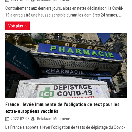
Contrairement aux derniers jours, alors en nette déclinaison, la Covid-
19 a enregistré une hausse sensible durant les dernières 24 heures, ...
Voir plus
France : levée imminente de l'obligation de test pour les
extra-européens vaccinés
2022-02-08
Belakram Moumène
La France s’apprête à lever l'obligation de tests de dépistage du Covid-