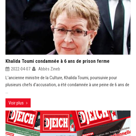
Khalida Toumi condamnée à 6 ans de prison ferme
2022-04-07
Abbès Zineb
L'ancienne ministre de la Culture, Khalida Toumi, poursuivie pour
plusieurs chefs d'accusation, a été condamnée à une peine de 6 ans de
...
Voir plus