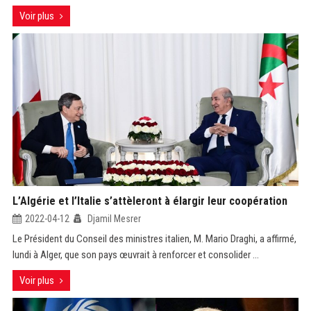
Voir plus
L’Algérie et l’Italie s’attèleront à élargir leur coopération
2022-04-12
Djamil Mesrer
Le Président du Conseil des ministres italien, M. Mario Draghi, a affirmé,
lundi à Alger, que son pays œuvrait à renforcer et consolider ...
Voir plus