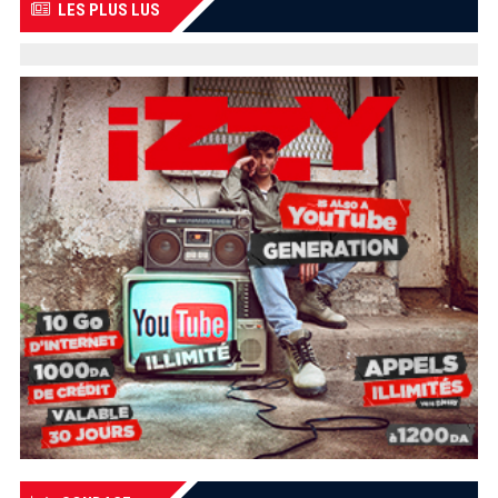
LES PLUS LUS