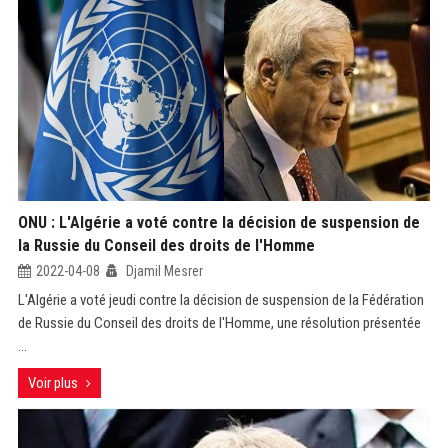
ONU : L'Algérie a voté contre la décision de suspension de
la Russie du Conseil des droits de l'Homme
2022-04-08
Djamil Mesrer
L'Algérie a voté jeudi contre la décision de suspension de la Fédération
de Russie du Conseil des droits de l'Homme, une résolution présentée
...
Voir plus