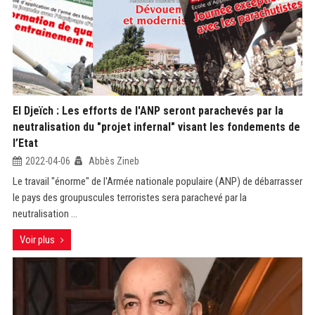
El Djeïch : Les efforts de l'ANP seront parachevés par la
neutralisation du "projet infernal" visant les fondements de
l’Etat
2022-04-06
Abbès Zineb
Le travail "énorme" de l'Armée nationale populaire (ANP) de débarrasser
le pays des groupuscules terroristes sera parachevé par la
neutralisation ...
Voir plus