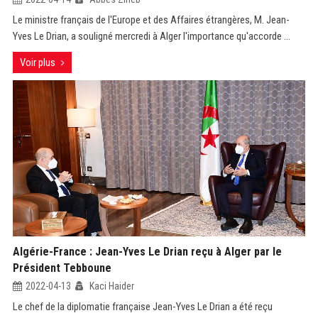
Le ministre français de l'Europe et des Affaires étrangères, M. Jean-
Yves Le Drian, a souligné mercredi à Alger l'importance qu'accorde ...
Voir plus
Algérie-France : Jean-Yves Le Drian reçu à Alger par le
Président Tebboune
2022-04-13
Kaci Haider
Le chef de la diplomatie française Jean-Yves Le Drian a été reçu