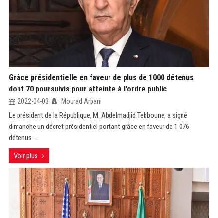
Grâce présidentielle en faveur de plus de 1000 détenus
dont 70 poursuivis pour atteinte à l'ordre public
2022-04-03
Mourad Arbani
Le président de la République, M. Abdelmadjid Tebboune, a signé
dimanche un décret présidentiel portant grâce en faveur de 1 076
détenus ...
Voir plus