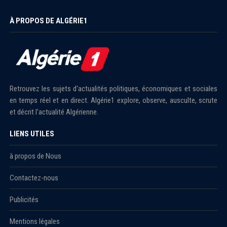
À PROPOS DE ALGÉRIE1
Retrouvez les sujets d'actualités politiques, économiques et sociales
en temps réel et en direct. Algérie1 explore, observe, ausculte, scrute
et décrit l'actualité Algérienne.
LIENS UTILES
à propos de Nous
Contactez-nous
Publicités
Mentions légales