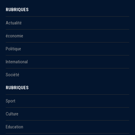
RUBRIQUES
Actualité
économie
Politique
International
Société
RUBRIQUES
Sport
Culture
Education