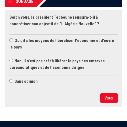
SONDAGE
Selon vous, le président Tebboune réussira-t-il à
concrétiser son objectif de "L'Algérie Nouvelle" ?
Oui, il a les moyens de libéraliser l'économie et d'ouvrir
le pays
Non, il n'est pas prêt à libérer le pays des entraves
bureaucratiques et de l'économie dirigée
Sans opinion
Voter