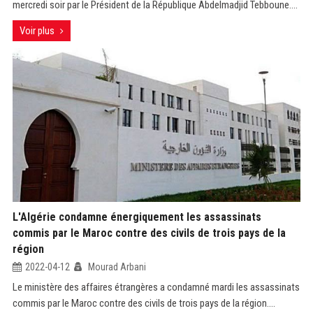
mercredi soir par le Président de la République Abdelmadjid Tebboune....
Voir plus
L'Algérie condamne énergiquement les assassinats
commis par le Maroc contre des civils de trois pays de la
région
2022-04-12
Mourad Arbani
Le ministère des affaires étrangères a condamné mardi les assassinats
commis par le Maroc contre des civils de trois pays de la région....