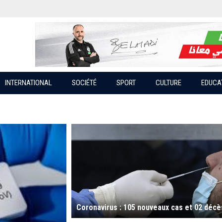
INTERNATIONAL
SOCIÉTÉ
SPORT
CULTURE
EDUCA