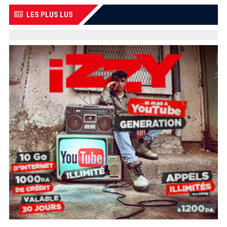
LES PLUS LUS