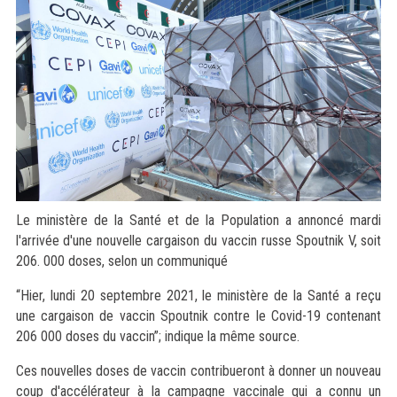
Le ministère de la Santé et de la Population a annoncé mardi
l'arrivée d'une nouvelle cargaison du vaccin russe Spoutnik V, soit
206. 000 doses, selon un communiqué
“Hier, lundi 20 septembre 2021, le ministère de la Santé a reçu
une cargaison de vaccin Spoutnik contre le Covid-19 contenant
206 000 doses du vaccin”; indique la même source.
Ces nouvelles doses de vaccin contribueront à donner un nouveau
coup d'accélérateur à la campagne vaccinale qui a connu un