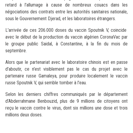
retard à l'allumage à cause de nombreux couacs dans les
négociations des contrats entre les autorités sanitaires nationale,
sous le Gouvernement Djerad, et les laboratoires étrangers.
L'arrivée de ces 206.000 doses du vaccin Spoutnik V, coincide
avec le début de la production du vaccin algérien CoronaVac par
le groupe public Saidal, à Constantine, à la fin du mois de
septembre.
Alors que le partenariat avec le laboratoire chinois est en passe
d'aboutir, ce n'est visiblement pas le cas du projet avec le
partenaire russe Gamaleya, pour produire localement le vaccin
russe Spoutnik V, qui semble tomber à l'eau.
Selon les derniers chiffres communiqués par le département
d’Abderrahmane Benbouzid, plus de 9 millions de citoyens ont
reçu le vaccin contre le virus, dont six millions une dose et trois
millions deux doses.