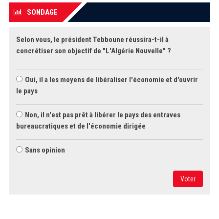
SONDAGE
Selon vous, le président Tebboune réussira-t-il à
concrétiser son objectif de "L'Algérie Nouvelle" ?
Oui, il a les moyens de libéraliser l'économie et d'ouvrir
le pays
Non, il n'est pas prêt à libérer le pays des entraves
bureaucratiques et de l'économie dirigée
Sans opinion
Voter