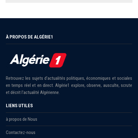
À PROPOS DE ALGÉRIE1
Retrouvez les sujets d'actualités politiques, économiques et sociales
en temps réel et en direct. Algérie1 explore, observe, ausculte, scrute
et décrit l'actualité Algérienne.
LIENS UTILES
à propos de Nous
Contactez-nous