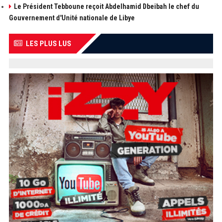
Le Président Tebboune reçoit Abdelhamid Dbeibah le chef du
Gouvernement d'Unité nationale de Libye
LES PLUS LUS