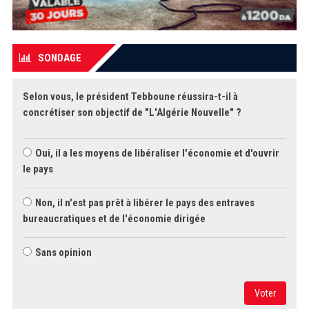
SONDAGE
Selon vous, le président Tebboune réussira-t-il à
concrétiser son objectif de "L'Algérie Nouvelle" ?
Oui, il a les moyens de libéraliser l'économie et d'ouvrir
le pays
Non, il n'est pas prêt à libérer le pays des entraves
bureaucratiques et de l'économie dirigée
Sans opinion
Voter