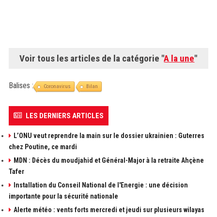
Voir tous les articles de la catégorie "
A la une
"
Balises :
Coronavirus
Bilan
LES DERNIERS ARTICLES
L’ONU veut reprendre la main sur le dossier ukrainien : Guterres
chez Poutine, ce mardi
MDN : Décès du moudjahid et Général-Major à la retraite Ahçène
Tafer
Installation du Conseil National de l'Energie : une décision
importante pour la sécurité nationale
Alerte météo : vents forts mercredi et jeudi sur plusieurs wilayas