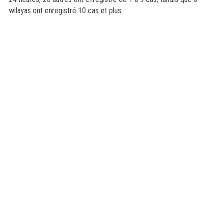
wilayas ont enregistré 10 cas et plus.