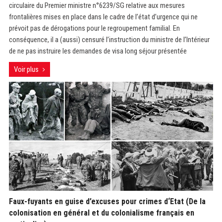
circulaire du Premier ministre n°6239/SG relative aux mesures
frontalières mises en place dans le cadre de l’état d’urgence qui ne
prévoit pas de dérogations pour le regroupement familial. En
conséquence, il a (aussi) censuré l’instruction du ministre de l’Intérieur
de ne pas instruire les demandes de visa long séjour présentée
Voir plus
Faux-fuyants en guise d’excuses pour crimes d‘Etat (De la
colonisation en général et du colonialisme français en