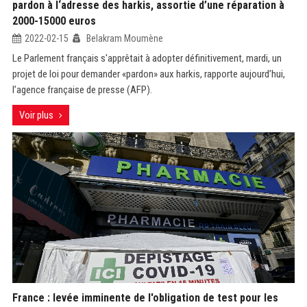
pardon à l‘adresse des harkis, assortie d’une réparation à
2000-15000 euros
2022-02-15
Belakram Moumène
Le Parlement français s'apprêtait à adopter définitivement, mardi, un
projet de loi pour demander «pardon» aux harkis, rapporte aujourd’hui,
l’agence française de presse (AFP).
Voir plus
France : levée imminente de l'obligation de test pour les