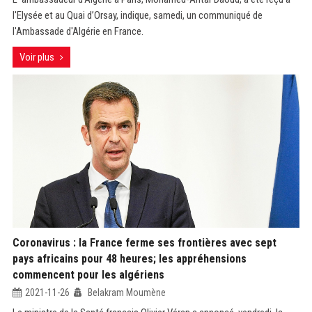
l'Elysée et au Quai d’Orsay, indique, samedi, un communiqué de
l'Ambassade d'Algérie en France.
Voir plus
Coronavirus : la France ferme ses frontières avec sept
pays africains pour 48 heures; les appréhensions
commencent pour les algériens
2021-11-26
Belakram Moumène