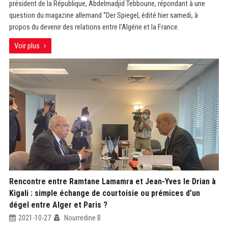
président de la République, Abdelmadjid Tebboune, répondant à une
question du magazine allemand ‘’Der Spiegel, édité hier samedi, à
propos du devenir des relations entre l’Algérie et la France.
Voir plus
Rencontre entre Ramtane Lamamra et Jean-Yves le Drian à
Kigali : simple échange de courtoisie ou prémices d’un
dégel entre Alger et Paris ?
2021-10-27
Nourredine B