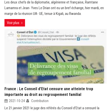
Les deux chefs de la diplomatie, algérienne et française, Ramtane
Lamamra et Jean- Yves Le Drian ont eu un bref échange, hier mardi, en
marge de la réunion UA- UE, tenue à Kigali, au Rwanda.
Voir plus
France : Le Conseil d’Etat censure une atteinte trop
importante au droit au regroupement familial
2021-10-24
Contribution
Le 21 janvier 2021 le juge des référés du Conseil d’Etat a censuré la