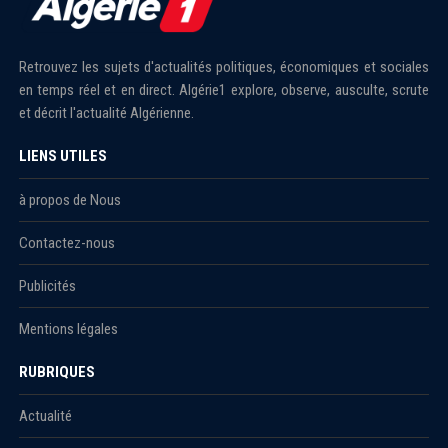
Retrouvez les sujets d'actualités politiques, économiques et sociales
en temps réel et en direct. Algérie1 explore, observe, ausculte, scrute
et décrit l'actualité Algérienne.
LIENS UTILES
à propos de Nous
Contactez-nous
Publicités
Mentions légales
RUBRIQUES
Actualité