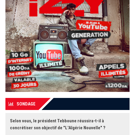
SONDAGE
Selon vous, le président Tebboune réussira-t-il à
concrétiser son objectif de "L'Algérie Nouvelle" ?