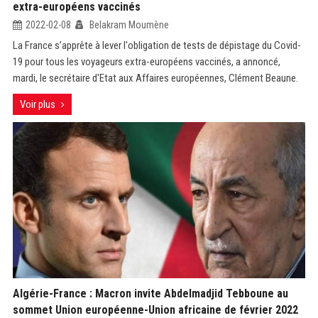
extra-européens vaccinés
2022-02-08
Belakram Moumène
La France s’apprête à lever l'obligation de tests de dépistage du Covid-
19 pour tous les voyageurs extra-européens vaccinés, a annoncé,
mardi, le secrétaire d'Etat aux Affaires européennes, Clément Beaune.
Voir plus
Algérie-France : Macron invite Abdelmadjid Tebboune au
sommet Union européenne-Union africaine de février 2022