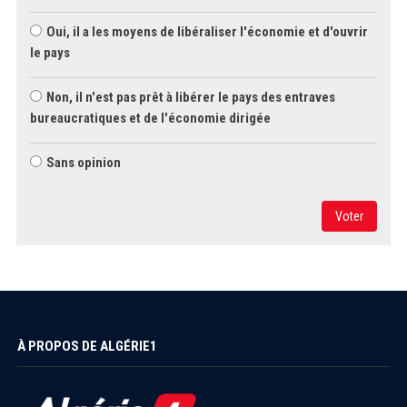
Oui, il a les moyens de libéraliser l'économie et d'ouvrir
le pays
Non, il n'est pas prêt à libérer le pays des entraves
bureaucratiques et de l'économie dirigée
Sans opinion
Voter
À PROPOS DE ALGÉRIE1