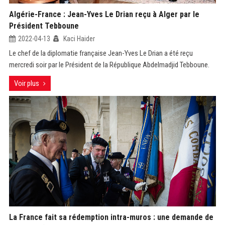
Algérie-France : Jean-Yves Le Drian reçu à Alger par le
Président Tebboune
2022-04-13
Kaci Haider
Le chef de la diplomatie française Jean-Yves Le Drian a été reçu
mercredi soir par le Président de la République Abdelmadjid Tebboune.
Voir plus
La France fait sa rédemption intra-muros : une demande de