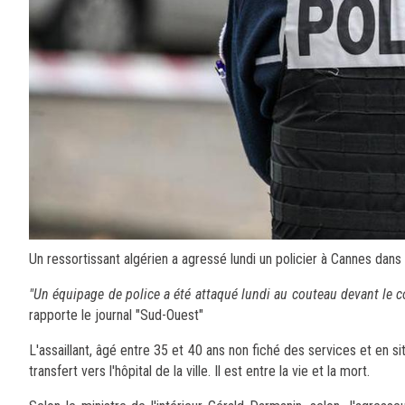
Un ressortissant algérien a agressé lundi un policier à Cannes dans
"Un équipage de police a été attaqué lundi au couteau devant le 
rapporte le journal "Sud-Ouest"
L'assaillant, âgé entre 35 et 40 ans non fiché des services et en sit
transfert vers l'hôpital de la ville. Il est entre la vie et la mort.