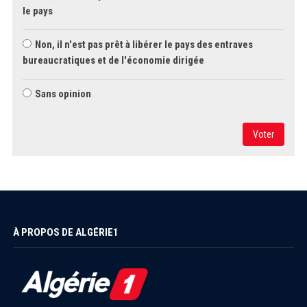
le pays
Non, il n'est pas prêt à libérer le pays des entraves
bureaucratiques et de l'économie dirigée
Sans opinion
Voter
À PROPOS DE ALGÉRIE1