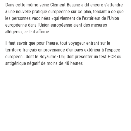
Dans cette même veine Clément Beaune a dit encore s’attendre
à une nouvelle pratique européenne sur ce plan, tendant à ce que
les personnes vaccinées «qui viennent de l'extérieur de l'Union
européenne dans l'Union européenne aient des mesures
allégées», a- t- il affirmé.
Il faut savoir que pour l'heure, tout voyageur entrant sur le
territoire français en provenance d'un pays extérieur à l'espace
européen ; dont le Royaume- Uni, doit présenter un test PCR ou
antigénique négatif de moins de 48 heures.