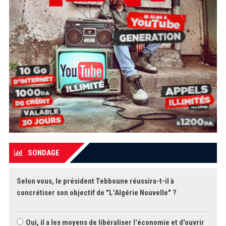
SONDAGE
Selon vous, le président Tebboune réussira-t-il à
concrétiser son objectif de "L'Algérie Nouvelle" ?
Oui, il a les moyens de libéraliser l'économie et d'ouvrir