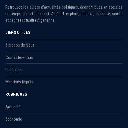
Retrouvez les sujets d'actualités politiques, économiques et sociales
en temps réel et en direct. Algérie1 explore, observe, ausculte, scrute
et décrit l'actualité Algérienne.
LIENS UTILES
à propos de Nous
Contactez-nous
Publicités
Mentions légales
RUBRIQUES
Actualité
économie