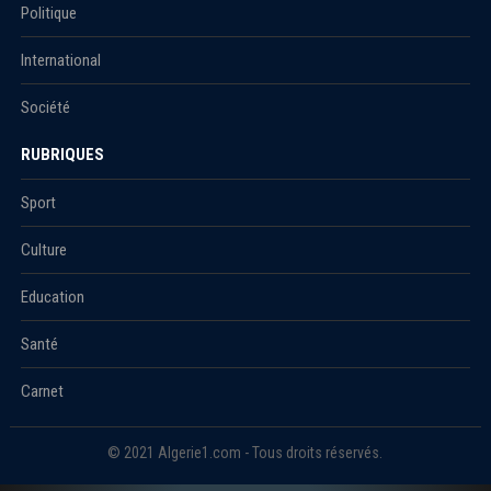
Politique
International
Société
RUBRIQUES
Sport
Culture
Education
Santé
Carnet
© 2021 Algerie1.com - Tous droits réservés.