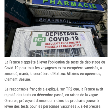
La France s’apprête à lever l'obligation de tests de dépistage du
Covid-19 pour tous les voyageurs extra-européens vaccinés, a
annoncé, mardi, le secrétaire d'Etat aux Affaires européennes,
Clément Beaune.
Le responsable français a expliqué, sur TF2 que, la France avait
rajouté des tests en décembre passé, en raison de la vague
Omicron, prévoyant d’annoncer « dans les prochains jours» la
levée des tests pour les personnes vaccinées », a-t-il précisé.