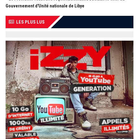
Gouvernement d'Unité nationale de Libye
LES PLUS LUS