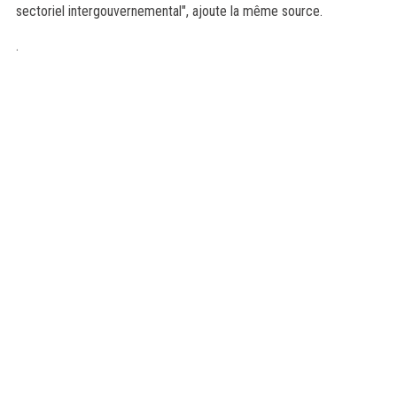
sectoriel intergouvernemental", ajoute la même source.
.