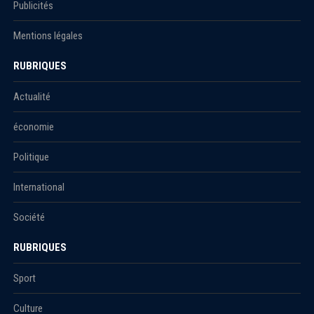
Publicités
Mentions légales
RUBRIQUES
Actualité
économie
Politique
International
Société
RUBRIQUES
Sport
Culture