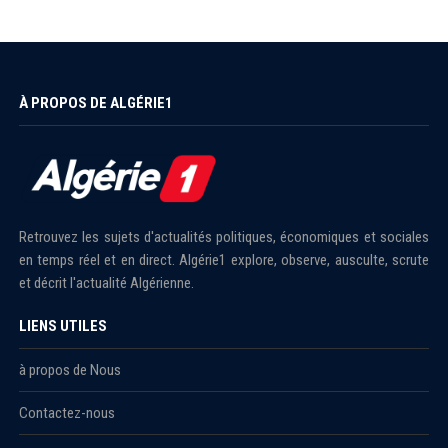
À PROPOS DE ALGÉRIE1
Retrouvez les sujets d'actualités politiques, économiques et sociales
en temps réel et en direct. Algérie1 explore, observe, ausculte, scrute
et décrit l'actualité Algérienne.
LIENS UTILES
à propos de Nous
Contactez-nous