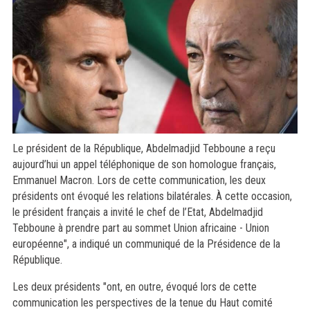
Le président de la République, Abdelmadjid Tebboune a reçu
aujourd’hui un appel téléphonique de son homologue français,
Emmanuel Macron. Lors de cette communication, les deux
présidents ont évoqué les relations bilatérales. À cette occasion,
le président français a invité le chef de l’Etat, Abdelmadjid
Tebboune à prendre part au sommet Union africaine - Union
européenne", a indiqué un communiqué de la Présidence de la
République.
Les deux présidents "ont, en outre, évoqué lors de cette
communication les perspectives de la tenue du Haut comité