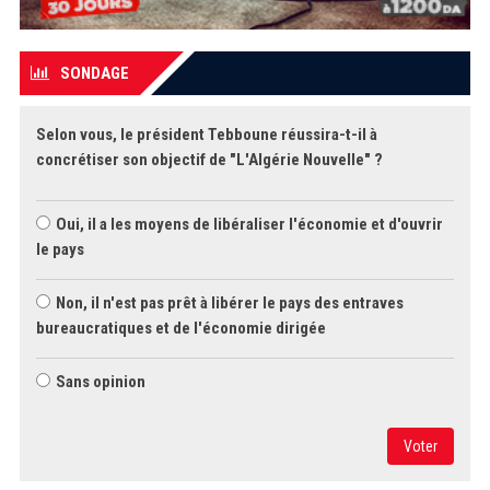
SONDAGE
Selon vous, le président Tebboune réussira-t-il à
concrétiser son objectif de "L'Algérie Nouvelle" ?
Oui, il a les moyens de libéraliser l'économie et d'ouvrir
le pays
Non, il n'est pas prêt à libérer le pays des entraves
bureaucratiques et de l'économie dirigée
Sans opinion
Voter