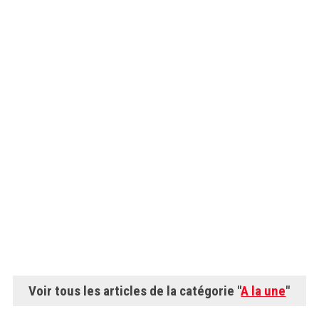
Voir tous les articles de la catégorie "
A la une
"