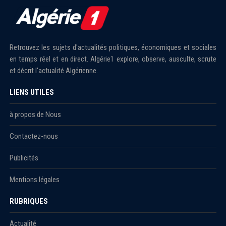
Retrouvez les sujets d'actualités politiques, économiques et sociales
en temps réel et en direct. Algérie1 explore, observe, ausculte, scrute
et décrit l'actualité Algérienne.
LIENS UTILES
à propos de Nous
Contactez-nous
Publicités
Mentions légales
RUBRIQUES
Actualité