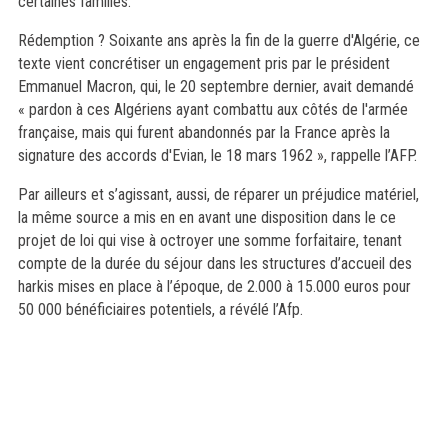
certaines familles.
Rédemption ? Soixante ans après la fin de la guerre d'Algérie, ce
texte vient concrétiser un engagement pris par le président
Emmanuel Macron, qui, le 20 septembre dernier, avait demandé
« pardon à ces Algériens ayant combattu aux côtés de l'armée
française, mais qui furent abandonnés par la France après la
signature des accords d'Evian, le 18 mars 1962 », rappelle l’AFP.
Par ailleurs et s’agissant, aussi, de réparer un préjudice matériel,
la même source a mis en en avant une disposition dans le ce
projet de loi qui vise à octroyer une somme forfaitaire, tenant
compte de la durée du séjour dans les structures d’accueil des
harkis mises en place à l’époque, de 2.000 à 15.000 euros pour
50 000 bénéficiaires potentiels, a révélé l’Afp.