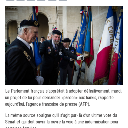
Le Parlement français s'apprêtait à adopter définitivement, mardi,
un projet de loi pour demander «pardon» aux harkis, rapporte
aujourd’hui, l’agence française de presse (AFP).
La même source souligne qu’il s’agit par- là d’un ultime vote du
Sénat et qui doit ouvrir la ouvre la voie à une indemnisation pour