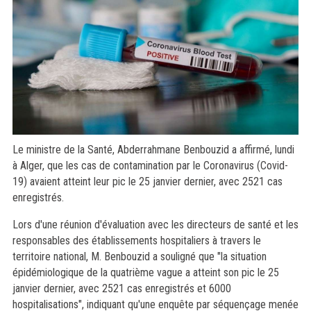
Le ministre de la Santé, Abderrahmane Benbouzid a affirmé, lundi
à Alger, que les cas de contamination par le Coronavirus (Covid-
19) avaient atteint leur pic le 25 janvier dernier, avec 2521 cas
enregistrés.
Lors d'une réunion d'évaluation avec les directeurs de santé et les
responsables des établissements hospitaliers à travers le
territoire national, M. Benbouzid a souligné que "la situation
épidémiologique de la quatrième vague a atteint son pic le 25
janvier dernier, avec 2521 cas enregistrés et 6000
hospitalisations", indiquant qu'une enquête par séquençage menée