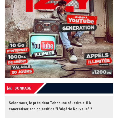
SONDAGE
Selon vous, le président Tebboune réussira-t-il à
concrétiser son objectif de "L'Algérie Nouvelle" ?