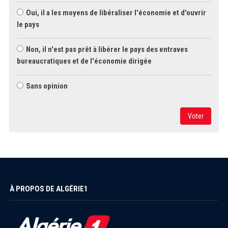
Oui, il a les moyens de libéraliser l'économie et d'ouvrir
le pays
Non, il n'est pas prêt à libérer le pays des entraves
bureaucratiques et de l'économie dirigée
Sans opinion
Voter
À PROPOS DE ALGÉRIE1