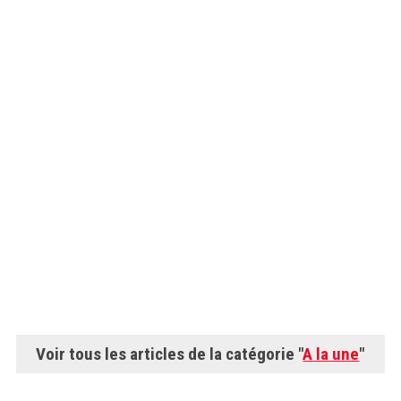
Voir tous les articles de la catégorie "
A la une
"