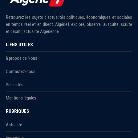
Retrouvez les sujets d'actualités politiques, économiques et sociales
en temps réel et en direct. Algérie1 explore, observe, ausculte, scrute
et décrit l'actualité Algérienne.
LIENS UTILES
à propos de Nous
Contactez-nous
Publicités
Mentions légales
RUBRIQUES
Actualité