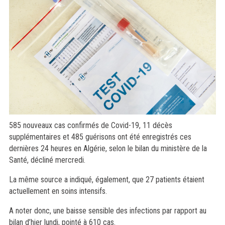
585 nouveaux cas confirmés de Covid-19, 11 décès
supplémentaires et 485 guérisons ont été enregistrés ces
dernières 24 heures en Algérie, selon le bilan du ministère de la
Santé, décliné mercredi.
La même source a indiqué, également, que 27 patients étaient
actuellement en soins intensifs.
A noter donc, une baisse sensible des infections par rapport au
bilan d’hier lundi, pointé à 610 cas.