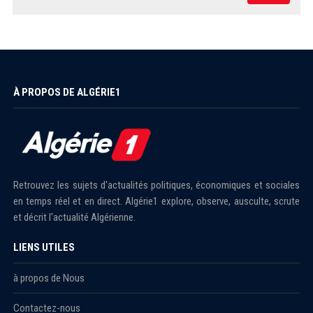
À PROPOS DE ALGÉRIE1
Retrouvez les sujets d'actualités politiques, économiques et sociales
en temps réel et en direct. Algérie1 explore, observe, ausculte, scrute
et décrit l'actualité Algérienne.
LIENS UTILES
à propos de Nous
Contactez-nous