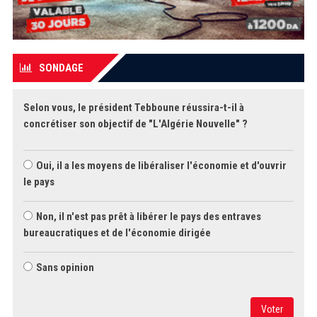
SONDAGE
Selon vous, le président Tebboune réussira-t-il à
concrétiser son objectif de "L'Algérie Nouvelle" ?
Oui, il a les moyens de libéraliser l'économie et d'ouvrir
le pays
Non, il n'est pas prêt à libérer le pays des entraves
bureaucratiques et de l'économie dirigée
Sans opinion
Voter