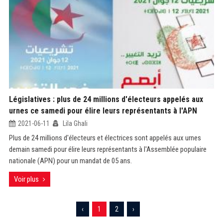
Législatives : plus de 24 millions d'électeurs appelés aux
urnes ce samedi pour élire leurs représentants à l'APN
2021-06-11
Lila Ghali
Plus de 24 millions d'électeurs et électrices sont appelés aux urnes
demain samedi pour élire leurs représentants à l'Assemblée populaire
nationale (APN) pour un mandat de 05 ans.
Voir plus
‹
1
2
›