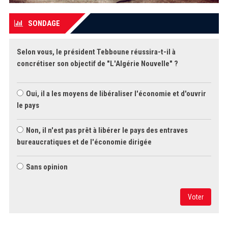
SONDAGE
Selon vous, le président Tebboune réussira-t-il à
concrétiser son objectif de "L'Algérie Nouvelle" ?
Oui, il a les moyens de libéraliser l'économie et d'ouvrir
le pays
Non, il n'est pas prêt à libérer le pays des entraves
bureaucratiques et de l'économie dirigée
Sans opinion
Voter