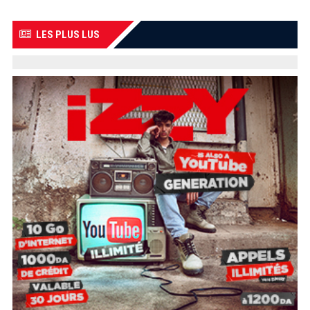
LES PLUS LUS