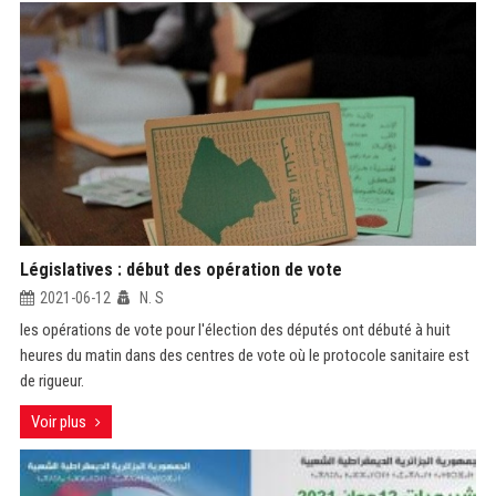
Législatives : début des opération de vote
2021-06-12
N. S
les opérations de vote pour l'élection des députés ont débuté à huit
heures du matin dans des centres de vote où le protocole sanitaire est
de rigueur.
Voir plus