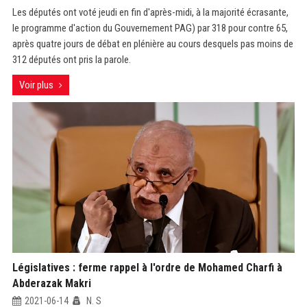
Les députés ont voté jeudi en fin d'après-midi, à la majorité écrasante,
le programme d'action du Gouvernement PAG) par 318 pour contre 65,
après quatre jours de débat en plénière au cours desquels pas moins de
312 députés ont pris la parole.
Voir plus
Législatives : ferme rappel à l'ordre de Mohamed Charfi à
Abderazak Makri
2021-06-14
N. S