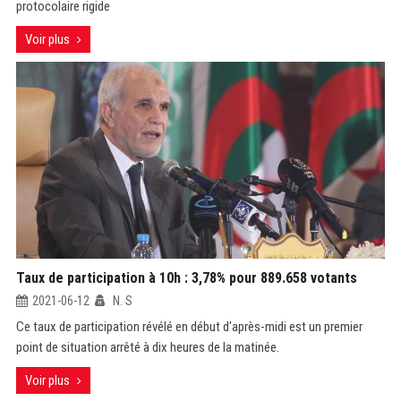
protocolaire rigide
Voir plus
Taux de participation à 10h : 3,78% pour 889.658 votants
2021-06-12
N. S
Ce taux de participation révélé en début d'après-midi est un premier
point de situation arrêté à dix heures de la matinée.
Voir plus