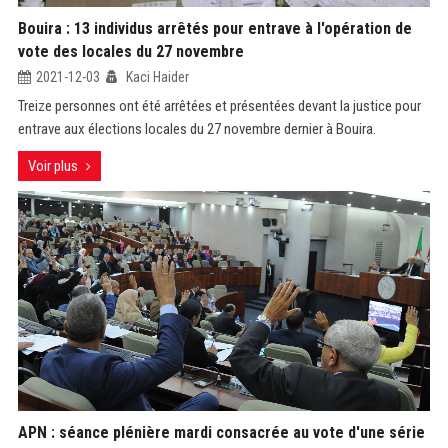
Bouira : 13 individus arrêtés pour entrave à l'opération de
vote des locales du 27 novembre
2021-12-03
Kaci Haider
Treize personnes ont été arrêtées et présentées devant la justice pour
entrave aux élections locales du 27 novembre dernier à Bouira.
Voir plus
APN : séance plénière mardi consacrée au vote d'une série