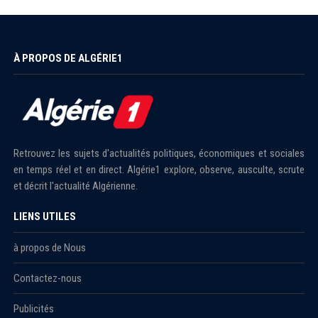
À PROPOS DE ALGÉRIE1
Retrouvez les sujets d'actualités politiques, économiques et sociales
en temps réel et en direct. Algérie1 explore, observe, ausculte, scrute
et décrit l'actualité Algérienne.
LIENS UTILES
à propos de Nous
Contactez-nous
Publicités