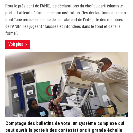
Pour le président de l'ANIE, les déclarations du chef du parti islamiste
portent atteinte à l'image de son institution. "les déclarations de makri
sont "une remise en cause de la probité et de l'intégrité des membres
de l'ANIE", les jugeant "fausses et infondées dans le fond et dans la
forme".
Voir plus
Comptage des bulletins de vote: un système complexe qui
peut ouvrir la porte à des contestations à grande échelle