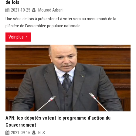
de lois
2021-10-25
Mourad Arbani
Une série de lois à présenter et à voter sera au menu mardi de la
plénière de l'assemblée populaire nationale.
Voir plus
APN: les députés votent le programme d'action du
Gouvernement
2021-09-16
N. S