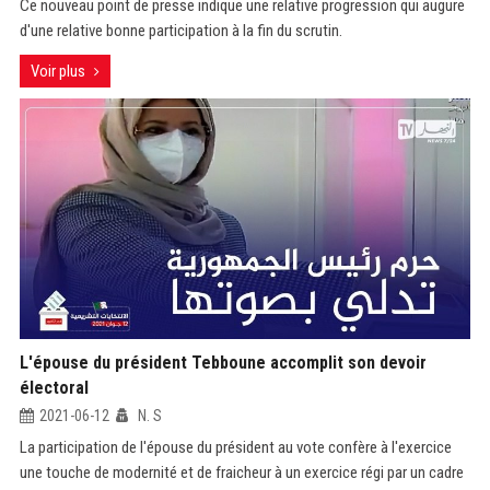
Ce nouveau point de presse indique une relative progression qui augure
d'une relative bonne participation à la fin du scrutin.
Voir plus
L'épouse du président Tebboune accomplit son devoir
électoral
2021-06-12
N. S
La participation de l'épouse du président au vote confère à l'exercice
une touche de modernité et de fraicheur à un exercice régi par un cadre