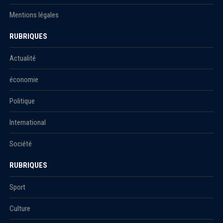
Mentions légales
RUBRIQUES
Actualité
économie
Politique
International
Société
RUBRIQUES
Sport
Culture