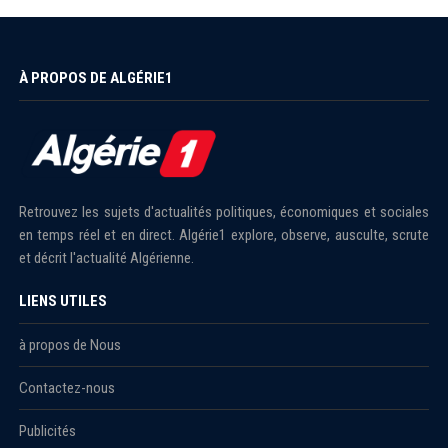
À PROPOS DE ALGÉRIE1
Retrouvez les sujets d'actualités politiques, économiques et sociales
en temps réel et en direct. Algérie1 explore, observe, ausculte, scrute
et décrit l'actualité Algérienne.
LIENS UTILES
à propos de Nous
Contactez-nous
Publicités