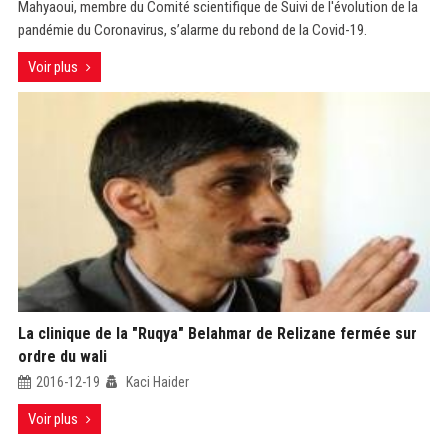
Mahyaoui, membre du Comité scientifique de Suivi de l'évolution de la
pandémie du Coronavirus, s’alarme du rebond de la Covid-19.
Voir plus
La clinique de la "Ruqya" Belahmar de Relizane fermée sur
ordre du wali
2016-12-19
Kaci Haider
Voir plus