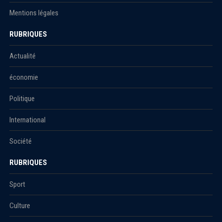
Mentions légales
RUBRIQUES
Actualité
économie
Politique
International
Société
RUBRIQUES
Sport
Culture