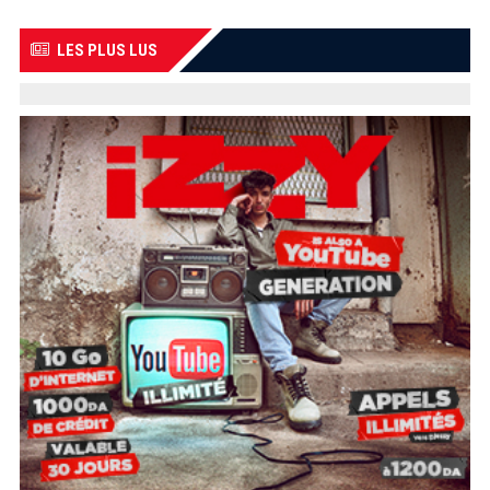
LES PLUS LUS