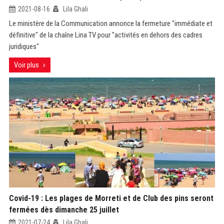
2021-08-16
Lila Ghali
Le ministère de la Communication annonce la fermeture "immédiate et
définitive" de la chaîne Lina TV pour "activités en dehors des cadres
juridiques"
Voir plus
Covid-19 : Les plages de Morreti et de Club des pins seront
fermées dès dimanche 25 juillet
2021-07-24
Lila Ghali