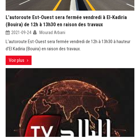
L'autoroute Est-Ouest sera fermée vendredi à El-Kadiria
(Bouira) de 12h à 13h30 en raison des travaux
2021-09-24
Mourad Arbani
L'autoroute Est-Ouest sera fermée vendredi de 12h à 13h30 à hauteur
d'El Kadiria (Bouira) en raison des travaux.
Voir plus