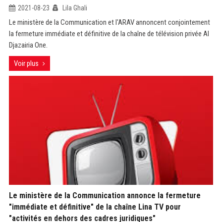
2021-08-23
Lila Ghali
Le ministère de la Communication et l'ARAV annoncent conjointement
la fermeture immédiate et définitive de la chaîne de télévision privée Al
Djazairia One.
Voir plus
Le ministère de la Communication annonce la fermeture
"immédiate et définitive" de la chaîne Lina TV pour
"activités en dehors des cadres juridiques"