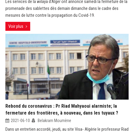
Les services de la wilaya d'Alger ont annoncé samedi la fermeture de la
promenade des sablettes dès demain dimanche dans le cadre des
mesures de lutte contre la propagation du Covid-19.
Voir plus
Rebond du coronavirus : Pr Riad Mahyaoui alarmiste; la
fermeture des frontières, à nouveau, dans les tuyaux ?
2021-06-10
Belakram Moumène
Dans un entretien accordé, jeudi, au site Visa- Algérie le professeur Riad