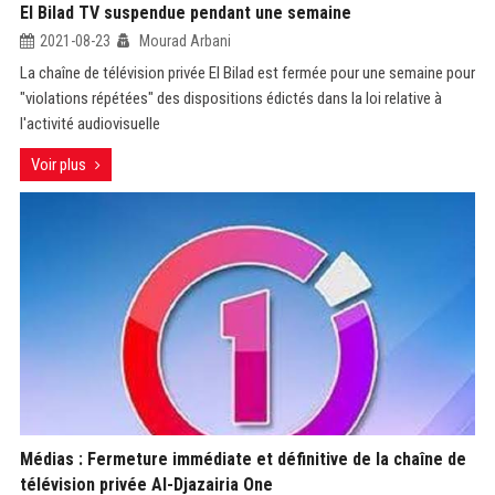
El Bilad TV suspendue pendant une semaine
2021-08-23
Mourad Arbani
La chaîne de télévision privée El Bilad est fermée pour une semaine pour
"violations répétées" des dispositions édictés dans la loi relative à
l'activité audiovisuelle
Voir plus
Médias : Fermeture immédiate et définitive de la chaîne de
télévision privée Al-Djazairia One