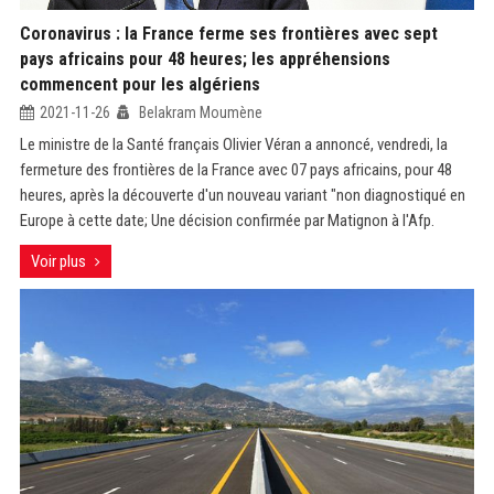
Coronavirus : la France ferme ses frontières avec sept
pays africains pour 48 heures; les appréhensions
commencent pour les algériens
2021-11-26
Belakram Moumène
Le ministre de la Santé français Olivier Véran a annoncé, vendredi, la
fermeture des frontières de la France avec 07 pays africains, pour 48
heures, après la découverte d'un nouveau variant "non diagnostiqué en
Europe à cette date; Une décision confirmée par Matignon à l'Afp.
Voir plus