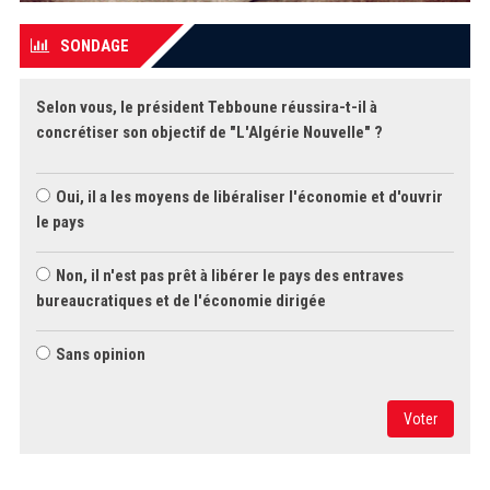
SONDAGE
Selon vous, le président Tebboune réussira-t-il à
concrétiser son objectif de "L'Algérie Nouvelle" ?
Oui, il a les moyens de libéraliser l'économie et d'ouvrir
le pays
Non, il n'est pas prêt à libérer le pays des entraves
bureaucratiques et de l'économie dirigée
Sans opinion
Voter