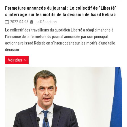
Fermeture annoncée du journal : Le collectif de "Liberté"
s'interroge sur les motifs de la décision de Issad Rebrab
2022-04-03
La Rédaction
Le collectif des travailleurs du quotidien Liberté a réagi dimanche à
l'annonce de la fermeture du journal annoncée par son principal
actionnaire Issad Rebrab en s'interrogeant sur les motifs d'une telle
décision.
Voir plus