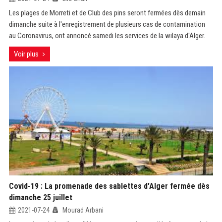
Les plages de Morreti et de Club des pins seront fermées dès demain
dimanche suite à l'enregistrement de plusieurs cas de contamination
au Coronavirus, ont annoncé samedi les services de la wilaya d'Alger.
Voir plus
Covid-19 : La promenade des sablettes d'Alger fermée dès
dimanche 25 juillet
2021-07-24
Mourad Arbani