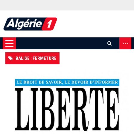
...
BALISE : FERMETURE