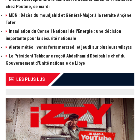
chez Poutine, ce mardi
MDN : Décès du moudjahid et Général-Major à la retraite Ahçène
Tafer
Installation du Conseil National de l'Energie : une décision
importante pour la sécurité nationale
Alerte météo : vents forts mercredi et jeudi sur plusieurs wilayas
Le Président Tebboune reçoit Abdelhamid Dbeibah le chef du
Gouvernement d'Unité nationale de Libye
LES PLUS LUS