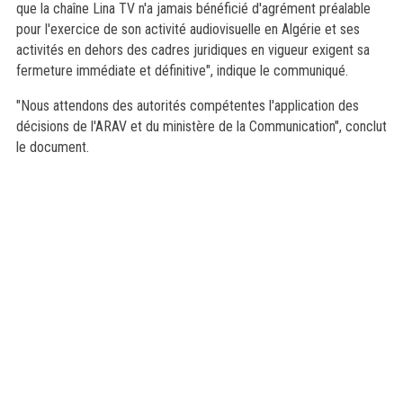
que la chaîne Lina TV n'a jamais bénéficié d'agrément préalable
pour l'exercice de son activité audiovisuelle en Algérie et ses
activités en dehors des cadres juridiques en vigueur exigent sa
fermeture immédiate et définitive", indique le communiqué.
"Nous attendons des autorités compétentes l'application des
décisions de l'ARAV et du ministère de la Communication", conclut
le document.