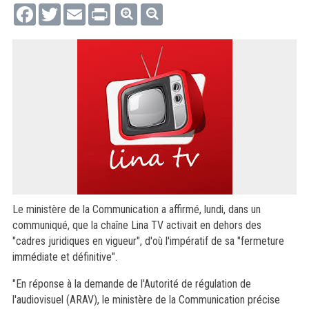
Facebook
Twitter
Email
Print
Le ministère de la Communication a affirmé, lundi, dans un
communiqué, que la chaîne Lina TV activait en dehors des
"cadres juridiques en vigueur", d'où l'impératif de sa "fermeture
immédiate et définitive".
"En réponse à la demande de l'Autorité de régulation de
l'audiovisuel (ARAV), le ministère de la Communication précise