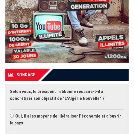
SONDAGE
Selon vous, le président Tebboune réussira-t-il à
concrétiser son objectif de "L'Algérie Nouvelle" ?
Oui, il a les moyens de libéraliser l'économie et d'ouvrir
le pays