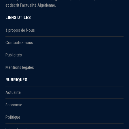
et décrit l'actualité Algérienne.
LIENS UTILES
à propos de Nous
Contactez-nous
Publicités
Mentions légales
RUBRIQUES
Actualité
économie
Politique