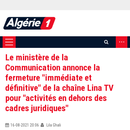
...
Le ministère de la
Communication annonce la
fermeture "immédiate et
définitive" de la chaîne Lina TV
pour "activités en dehors des
cadres juridiques"
16-08-2021 20:06
Lila Ghali