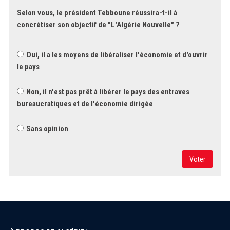
Selon vous, le président Tebboune réussira-t-il à
concrétiser son objectif de "L'Algérie Nouvelle" ?
Oui, il a les moyens de libéraliser l'économie et d'ouvrir
le pays
Non, il n'est pas prêt à libérer le pays des entraves
bureaucratiques et de l'économie dirigée
Sans opinion
Voter