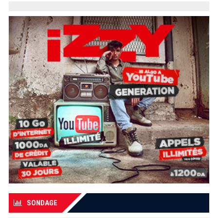
SONDAGE