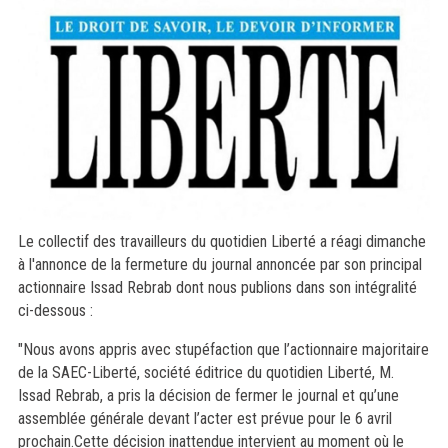
Le collectif des travailleurs du quotidien Liberté a réagi dimanche
à l'annonce de la fermeture du journal annoncée par son principal
actionnaire Issad Rebrab dont nous publions dans son intégralité
ci-dessous :
"Nous avons appris avec stupéfaction que l’actionnaire majoritaire
de la SAEC-Liberté, société éditrice du quotidien Liberté, M.
Issad Rebrab, a pris la décision de fermer le journal et qu’une
assemblée générale devant l’acter est prévue pour le 6 avril
prochain.Cette décision inattendue intervient au moment où le