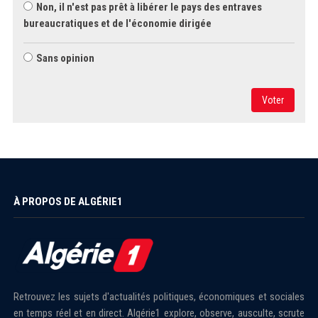
Non, il n'est pas prêt à libérer le pays des entraves
bureaucratiques et de l'économie dirigée
Sans opinion
Voter
À PROPOS DE ALGÉRIE1
Retrouvez les sujets d'actualités politiques, économiques et sociales
en temps réel et en direct. Algérie1 explore, observe, ausculte, scrute