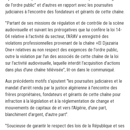
de l'ordre public" et d'autres en rapport avec les poursuites
judiciaires à l'encontre des fondateurs et gérants de cette chaîne.
"Partant de ses missions de régulation et de contrôle de la scène
audiovisuelle et suivant les prérogatives que lui confère la loi 14-
04 relative à l'activité du secteur, l'ARAV a enregistré des
violations professionnelles provenant de la chaîne +El Djazairia
One+ relatives au non respect des exigences de l'ordre public,
outre la violation par l'un des associés de cette chaîne de la loi
sur l'activité audiovisuelle, laquelle interdit l'acquisition d'actions
dans plus d'une chaîne télévisée", lit-on dans le communiqué.
Aux précédents motifs s'ajoutent "les poursuites judiciaires et le
mandat d'arrêt rendu par la justice algérienne à l'encontre des
frères propriétaires, fondateurs et gérants de cette chaîne pour
infraction à la législation et à la réglementation de change et
mouvements de capitaux de et vers l'Algérie, d'une part,
blanchiment d'argent, d'autre part".
"Soucieuse de garantir le respect des lois de la République et ses