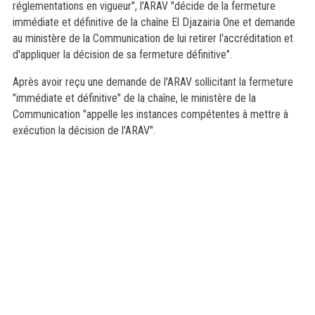
réglementations en vigueur", l'ARAV "décide de la fermeture
immédiate et définitive de la chaîne El Djazairia One et demande
au ministère de la Communication de lui retirer l'accréditation et
d'appliquer la décision de sa fermeture définitive".
Après avoir reçu une demande de l'ARAV sollicitant la fermeture
"immédiate et définitive" de la chaîne, le ministère de la
Communication "appelle les instances compétentes à mettre à
exécution la décision de l'ARAV".