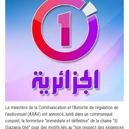
Le ministère de la Communication et l'Autorité de régulation de
l'audiovisuel (ARAV) ont annoncé, lundi dans un communiqué
conjoint, la fermeture "immédiate et définitive" de la chaîne "El
Djazairia One" pour des motifs liés au "non respect des exigences