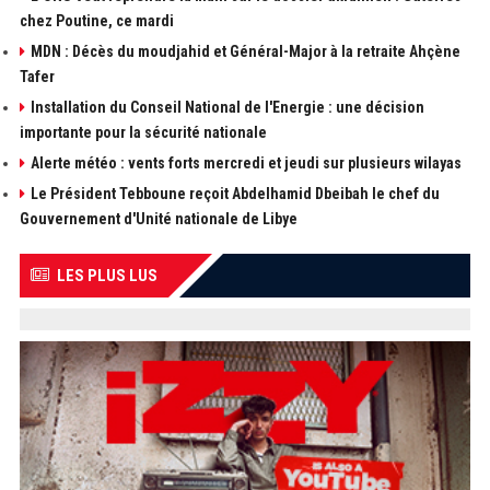
chez Poutine, ce mardi
MDN : Décès du moudjahid et Général-Major à la retraite Ahçène
Tafer
Installation du Conseil National de l'Energie : une décision
importante pour la sécurité nationale
Alerte météo : vents forts mercredi et jeudi sur plusieurs wilayas
Le Président Tebboune reçoit Abdelhamid Dbeibah le chef du
Gouvernement d'Unité nationale de Libye
LES PLUS LUS