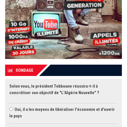
SONDAGE
Selon vous, le président Tebboune réussira-t-il à
concrétiser son objectif de "L'Algérie Nouvelle" ?
Oui, il a les moyens de libéraliser l'économie et d'ouvrir
le pays