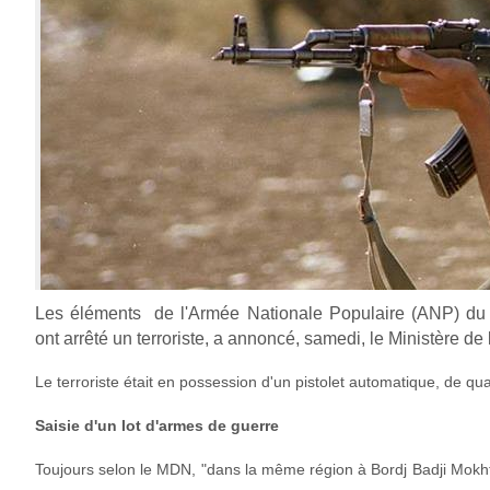
Les éléments de l'Armée Nationale Populaire (ANP) du se
ont arrêté un terroriste, a annoncé, samedi, le Ministère
Le terroriste était en possession d'un pistolet automatique, de qu
Saisie d'un lot d'armes de guerre
Toujours selon le MDN, "dans la même région à Bordj Badji Mokhtar