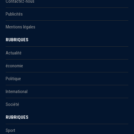
Contactez-nous
Publicités
Mentions légales
RUBRIQUES
Actualité
économie
Politique
International
Société
RUBRIQUES
Sport