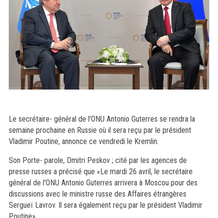
Le secrétaire- général de l'ONU Antonio Guterres se rendra la
semaine prochaine en Russie où il sera reçu par le président
Vladimir Poutine, annonce ce vendredi le Kremlin.
Son Porte- parole, Dmitri Peskov ; cité par les agences de
presse russes a précisé que «Le mardi 26 avril, le secrétaire
général de l'ONU Antonio Guterres arrivera à Moscou pour des
discussions avec le ministre russe des Affaires étrangères
Sergueï Lavrov. Il sera également reçu par le président Vladimir
Poutine»