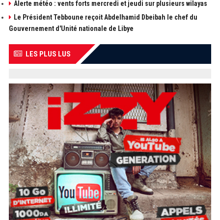
Alerte météo : vents forts mercredi et jeudi sur plusieurs wilayas
Le Président Tebboune reçoit Abdelhamid Dbeibah le chef du
Gouvernement d'Unité nationale de Libye
LES PLUS LUS