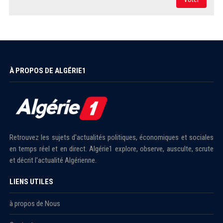
À PROPOS DE ALGÉRIE1
Retrouvez les sujets d'actualités politiques, économiques et sociales
en temps réel et en direct. Algérie1 explore, observe, ausculte, scrute
et décrit l'actualité Algérienne.
LIENS UTILES
à propos de Nous