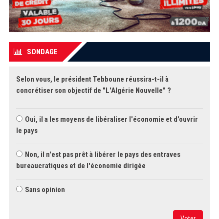
SONDAGE
Selon vous, le président Tebboune réussira-t-il à
concrétiser son objectif de "L'Algérie Nouvelle" ?
Oui, il a les moyens de libéraliser l'économie et d'ouvrir
le pays
Non, il n'est pas prêt à libérer le pays des entraves
bureaucratiques et de l'économie dirigée
Sans opinion
Voter