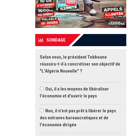
SONDAGE
Selon vous, le président Tebboune
réussira-t-il à concrétiser son objectif de
"L'Algérie Nouvelle" ?
Oui, il a les moyens de libéraliser
l'économie et d'ouvrir le pays
Non, il n'est pas prêt à libérer le pays
des entraves bureaucratiques et de
l'économie dirigée