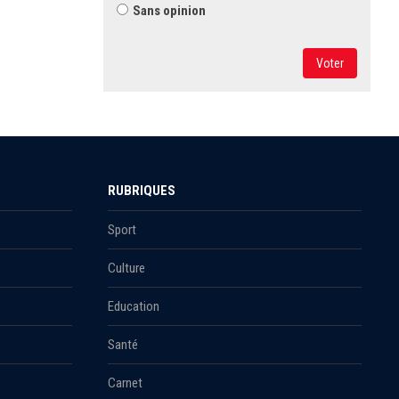
Sans opinion
Voter
RUBRIQUES
Sport
Culture
Education
Santé
Carnet