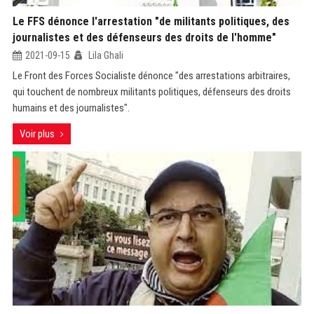
Le FFS dénonce l'arrestation "de militants politiques, des
journalistes et des défenseurs des droits de l'homme"
2021-09-15
Lila Ghali
Le Front des Forces Socialiste dénonce "des arrestations arbitraires,
qui touchent de nombreux militants politiques, défenseurs des droits
humains et des journalistes".
Voir plus