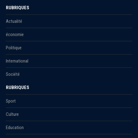
RUBRIQUES
Actualité
économie
Politique
International
Société
RUBRIQUES
Sport
Culture
Education