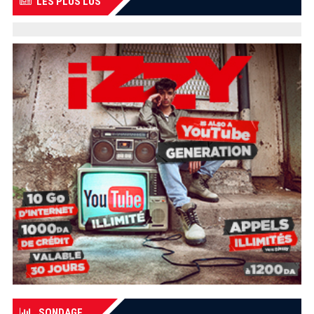
LES PLUS LUS
SONDAGE