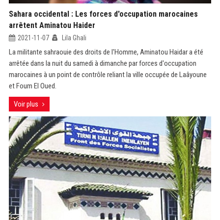
Sahara occidental : Les forces d'occupation marocaines
arrêtent Aminatou Haider
2021-11-07
Lila Ghali
La militante sahraouie des droits de l'Homme, Aminatou Haidar a été
arrêtée dans la nuit du samedi à dimanche par forces d'occupation
marocaines à un point de contrôle reliant la ville occupée de Laâyoune
et Foum El Oued.
Voir plus