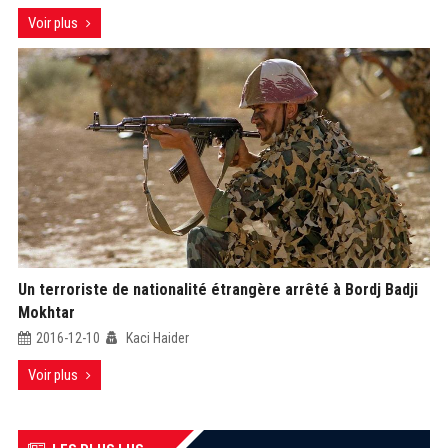
Voir plus
Un terroriste de nationalité étrangère arrêté à Bordj Badji
Mokhtar
2016-12-10
Kaci Haider
Voir plus