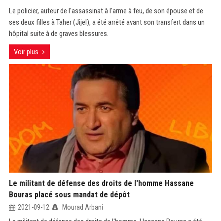
Le policier, auteur de l'assassinat à l'arme à feu, de son épouse et de
ses deux filles à Taher (Jijel), a été arrêté avant son transfert dans un
hôpital suite à de graves blessures.
Voir plus
Le militant de défense des droits de l'homme Hassane
Bouras placé sous mandat de dépôt
2021-09-12
Mourad Arbani