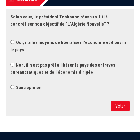
Selon vous, le président Tebboune réussira-t-il à
concrétiser son objectif de "L'Algérie Nouvelle" ?
Oui, il a les moyens de libéraliser l'économie et d'ouvrir
le pays
Non, il n'est pas prêt à libérer le pays des entraves
bureaucratiques et de l'économie dirigée
Sans opinion
Voter