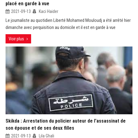
placé en garde à vue
2021-09-13
Kaci Haider
Le journaliste au quotidien Liberté Mohamed Mouloudj a été arrêté hier
dimanche avec perquisition au domicile et il est en garde à vue
Voir plus
Skikda : Arrestation du policier auteur de l'assassinat de
son épouse et de ses deux filles
2021-09-13
Lila Ghali