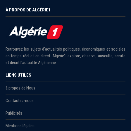
À PROPOS DE ALGÉRIE1
Retrouvez les sujets d'actualités politiques, économiques et sociales
en temps réel et en direct. Algérie1 explore, observe, ausculte, scrute
et décrit l'actualité Algérienne.
LIENS UTILES
à propos de Nous
Contactez-nous
Publicités
Mentions légales