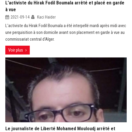
L'activiste du Hirak Fodil Boumala arrêté et placé en garde
à vue
2021-09-14
Kaci Haider
L'activiste du Hirak Fodil Boumala a été interpellé mardi après midi avec
une perquisition à son domicile avant son placement en garde à vue au
commissariat central d'Alger.
Voir plus
Le journaliste de Liberté Mohamed Mouloudj arrêté et