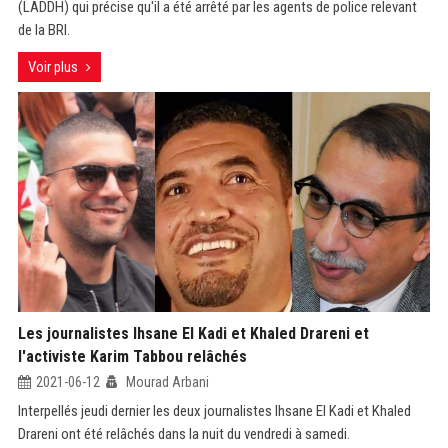
(LADDH) qui précise qu'il a été arrêté par les agents de police relevant
de la BRI.
Voir plus
Les journalistes Ihsane El Kadi et Khaled Drareni et
l'activiste Karim Tabbou relâchés
2021-06-12
Mourad Arbani
Interpellés jeudi dernier les deux journalistes Ihsane El Kadi et Khaled
Drareni ont été relâchés dans la nuit du vendredi à samedi.