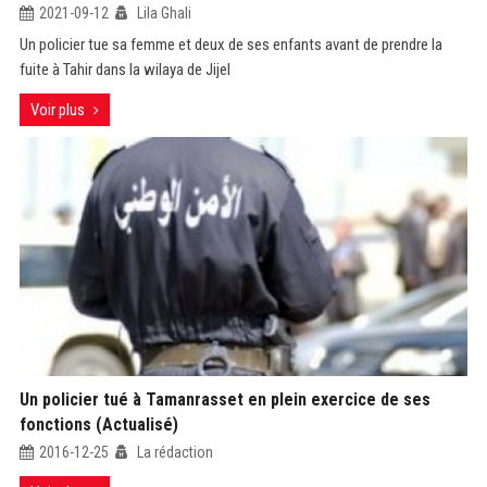
2021-09-12
Lila Ghali
Un policier tue sa femme et deux de ses enfants avant de prendre la
fuite à Tahir dans la wilaya de Jijel
Voir plus
Un policier tué à Tamanrasset en plein exercice de ses
fonctions (Actualisé)
2016-12-25
La rédaction