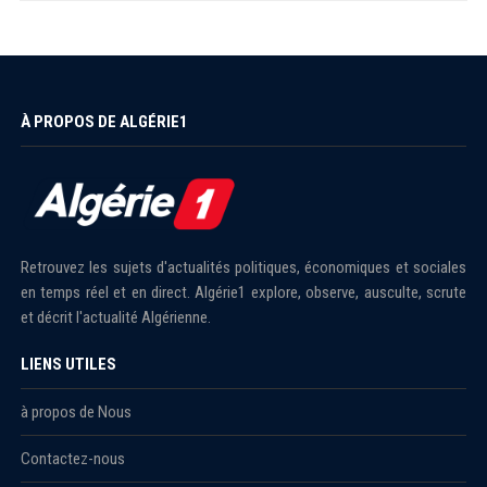
À PROPOS DE ALGÉRIE1
Retrouvez les sujets d'actualités politiques, économiques et sociales
en temps réel et en direct. Algérie1 explore, observe, ausculte, scrute
et décrit l'actualité Algérienne.
LIENS UTILES
à propos de Nous
Contactez-nous