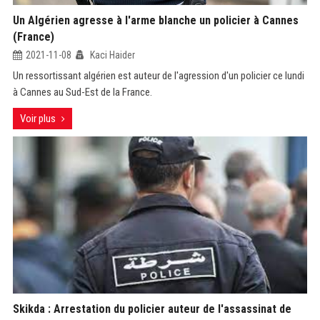
Un Algérien agresse à l'arme blanche un policier à Cannes
(France)
2021-11-08
Kaci Haider
Un ressortissant algérien est auteur de l'agression d'un policier ce lundi
à Cannes au Sud-Est de la France.
Voir plus
Skikda : Arrestation du policier auteur de l'assassinat de