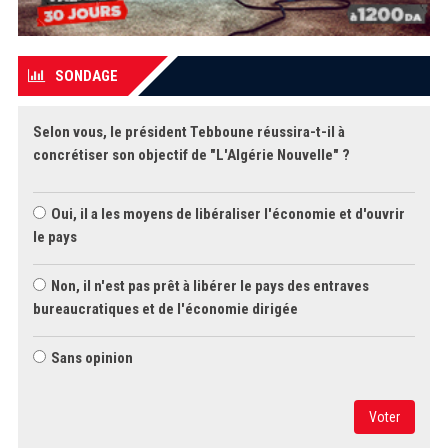
SONDAGE
Selon vous, le président Tebboune réussira-t-il à
concrétiser son objectif de "L'Algérie Nouvelle" ?
Oui, il a les moyens de libéraliser l'économie et d'ouvrir
le pays
Non, il n'est pas prêt à libérer le pays des entraves
bureaucratiques et de l'économie dirigée
Sans opinion
Voter