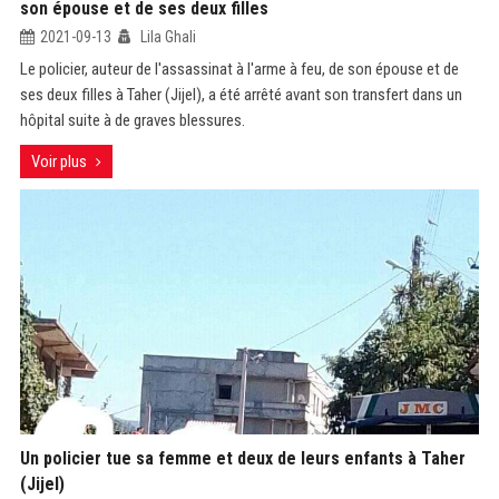
son épouse et de ses deux filles
2021-09-13
Lila Ghali
Le policier, auteur de l'assassinat à l'arme à feu, de son épouse et de
ses deux filles à Taher (Jijel), a été arrêté avant son transfert dans un
hôpital suite à de graves blessures.
Voir plus
Un policier tue sa femme et deux de leurs enfants à Taher
(Jijel)