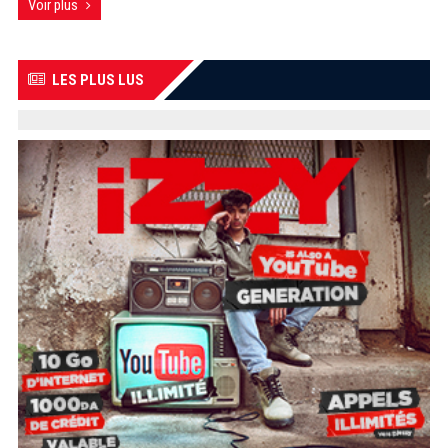
Voir plus
LES PLUS LUS