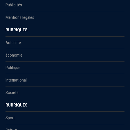
Publicités
Mentions légales
RUBRIQUES
Actualité
économie
Politique
International
Société
RUBRIQUES
Sport