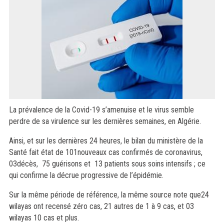
La prévalence de la Covid-19 s’amenuise et le virus semble
perdre de sa virulence sur les dernières semaines, en Algérie.
Ainsi, et sur les dernières 24 heures, le bilan du ministère de la
Santé fait état de 101nouveaux cas confirmés de coronavirus,
03décès, 75 guérisons et 13 patients sous soins intensifs ; ce
qui confirme la décrue progressive de l’épidémie.
Sur la même période de référence, la même source note que24
wilayas ont recensé zéro cas, 21 autres de 1 à 9 cas, et 03
wilayas 10 cas et plus.