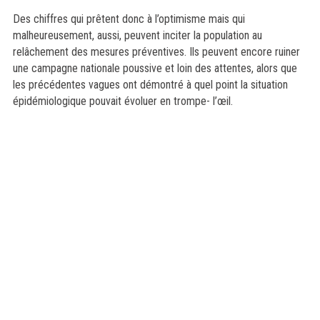
Des chiffres qui prêtent donc à l’optimisme mais qui
malheureusement, aussi, peuvent inciter la population au
relâchement des mesures préventives. Ils peuvent encore ruiner
une campagne nationale poussive et loin des attentes, alors que
les précédentes vagues ont démontré à quel point la situation
épidémiologique pouvait évoluer en trompe- l’œil.