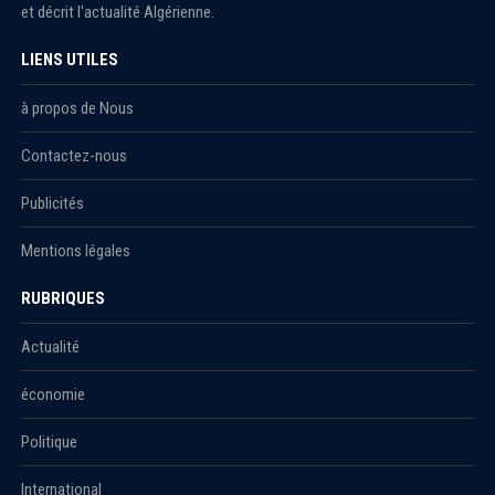
et décrit l'actualité Algérienne.
LIENS UTILES
à propos de Nous
Contactez-nous
Publicités
Mentions légales
RUBRIQUES
Actualité
économie
Politique
International