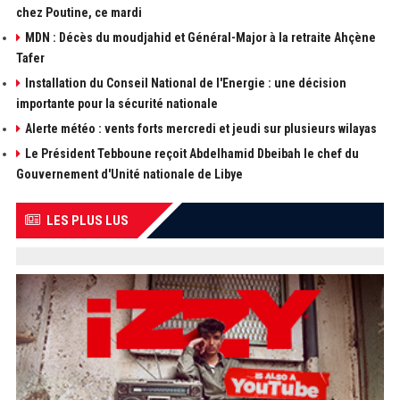
chez Poutine, ce mardi
MDN : Décès du moudjahid et Général-Major à la retraite Ahçène
Tafer
Installation du Conseil National de l'Energie : une décision
importante pour la sécurité nationale
Alerte météo : vents forts mercredi et jeudi sur plusieurs wilayas
Le Président Tebboune reçoit Abdelhamid Dbeibah le chef du
Gouvernement d'Unité nationale de Libye
LES PLUS LUS