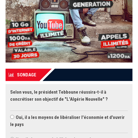
SONDAGE
Selon vous, le président Tebboune réussira-t-il à
concrétiser son objectif de "L'Algérie Nouvelle" ?
Oui, il a les moyens de libéraliser l'économie et d'ouvrir
le pays