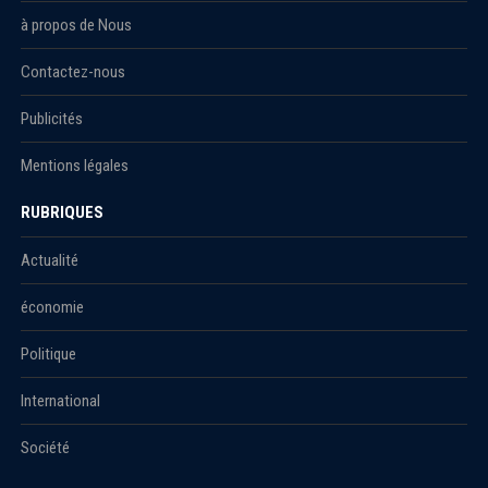
à propos de Nous
Contactez-nous
Publicités
Mentions légales
RUBRIQUES
Actualité
économie
Politique
International
Société