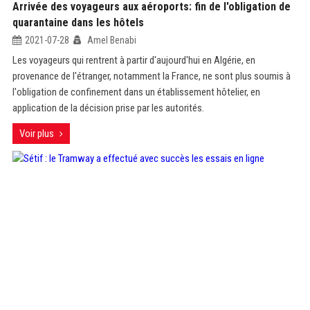
Arrivée des voyageurs aux aéroports: fin de l'obligation de
quarantaine dans les hôtels
2021-07-28
Amel Benabi
Les voyageurs qui rentrent à partir d'aujourd'hui en Algérie, en
provenance de l'étranger, notamment la France, ne sont plus soumis à
l'obligation de confinement dans un établissement hôtelier, en
application de la décision prise par les autorités.
Voir plus