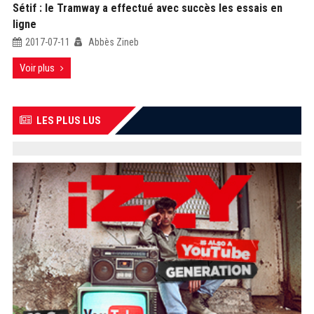
Sétif : le Tramway a effectué avec succès les essais en
ligne
2017-07-11
Abbès Zineb
Voir plus
LES PLUS LUS