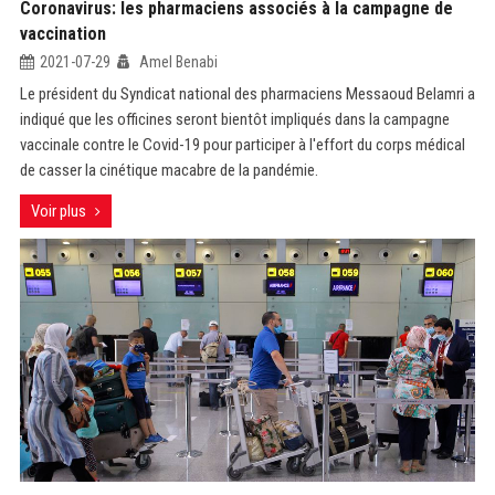
Coronavirus: les pharmaciens associés à la campagne de
vaccination
2021-07-29
Amel Benabi
Le président du Syndicat national des pharmaciens Messaoud Belamri a
indiqué que les officines seront bientôt impliqués dans la campagne
vaccinale contre le Covid-19 pour participer à l'effort du corps médical
de casser la cinétique macabre de la pandémie.
Voir plus