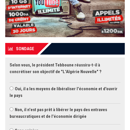
SONDAGE
Selon vous, le président Tebboune réussira-t-il à
concrétiser son objectif de "L'Algérie Nouvelle" ?
Oui, il a les moyens de libéraliser l'économie et d'ouvrir
le pays
Non, il n'est pas prêt à libérer le pays des entraves
bureaucratiques et de l'économie dirigée