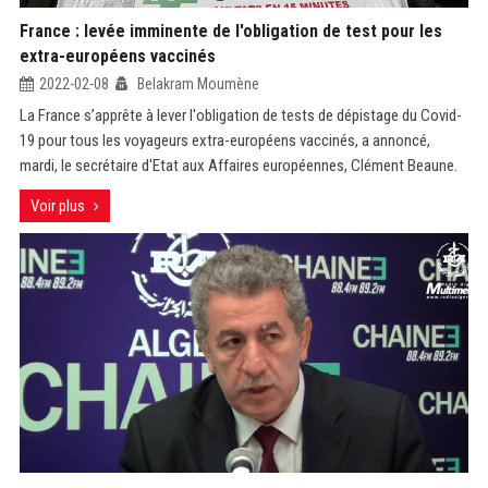
France : levée imminente de l'obligation de test pour les
extra-européens vaccinés
2022-02-08
Belakram Moumène
La France s’apprête à lever l'obligation de tests de dépistage du Covid-
19 pour tous les voyageurs extra-européens vaccinés, a annoncé,
mardi, le secrétaire d'Etat aux Affaires européennes, Clément Beaune.
Voir plus