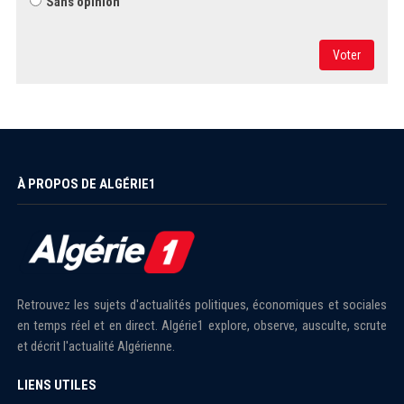
Sans opinion
Voter
À PROPOS DE ALGÉRIE1
Retrouvez les sujets d'actualités politiques, économiques et sociales
en temps réel et en direct. Algérie1 explore, observe, ausculte, scrute
et décrit l'actualité Algérienne.
LIENS UTILES