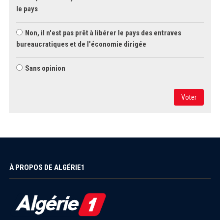
le pays
Non, il n'est pas prêt à libérer le pays des entraves
bureaucratiques et de l'économie dirigée
Sans opinion
Voter
À PROPOS DE ALGÉRIE1