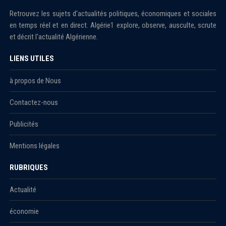
Retrouvez les sujets d'actualités politiques, économiques et sociales
en temps réel et en direct. Algérie1 explore, observe, ausculte, scrute
et décrit l'actualité Algérienne.
LIENS UTILES
à propos de Nous
Contactez-nous
Publicités
Mentions légales
RUBRIQUES
Actualité
économie