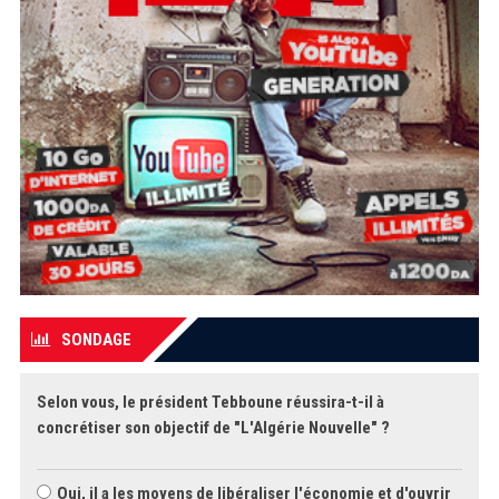
SONDAGE
Selon vous, le président Tebboune réussira-t-il à
concrétiser son objectif de "L'Algérie Nouvelle" ?
Oui, il a les moyens de libéraliser l'économie et d'ouvrir