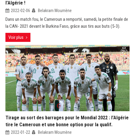
l’Algérie !
2022-02-06
Belakram Moumène
Dans un match fou, le Cameroun a remporté, samedi, la petite finale de
la CAN- 2021 devant le Burkina Faso, grâce aux tirs aux buts (5-3).
Voir plus
Tirage au sort des barrages pour le Mondial 2022 : l’Algérie
tire le Cameroun et une bonne option pour la qualif.
2022-01-22
Belakram Moumène