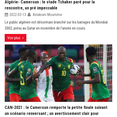
Algérie- Cameroun : le stade Tchaker paré pour la
rencontre, un pré impeccable
2022-03-13
Belakram Moumène
Le public algérien est désormais branché sur les barrages du Mondial
2002, prévu au Qatar en novembre de l’année en cours.
Voir plus
CAN-2021 : le Cameroun remporte la petite finale suivant
un scénario renversant ; un avertissement clair pour