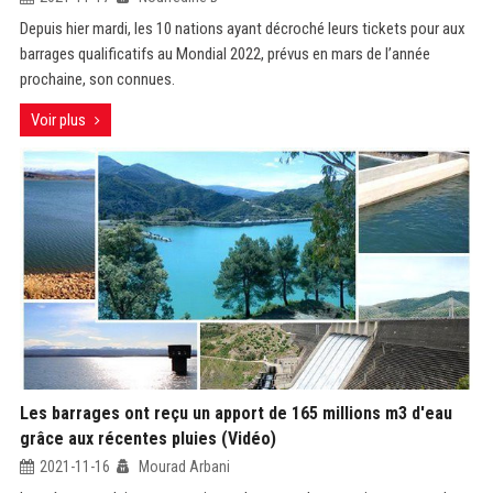
Depuis hier mardi, les 10 nations ayant décroché leurs tickets pour aux
barrages qualificatifs au Mondial 2022, prévus en mars de l’année
prochaine, son connues.
Voir plus
Les barrages ont reçu un apport de 165 millions m3 d'eau
grâce aux récentes pluies (Vidéo)
2021-11-16
Mourad Arbani