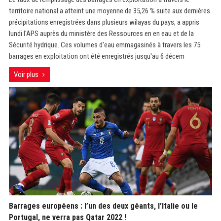
territoire national a atteint une moyenne de 35,26 % suite aux dernières
précipitations enregistrées dans plusieurs wilayas du pays, a appris
lundi l'APS auprès du ministère des Ressources en en eau et de la
Sécurité hydrique. Ces volumes d'eau emmagasinés à travers les 75
barrages en exploitation ont été enregistrés jusqu'au 6 décem
Voir plus
Barrages européens : l’un des deux géants, l’Italie ou le
Portugal, ne verra pas Qatar 2022 !