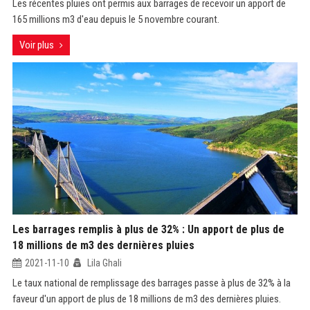
Les récentes pluies ont permis aux barrages de recevoir un apport de
165 millions m3 d'eau depuis le 5 novembre courant.
Voir plus
Les barrages remplis à plus de 32% : Un apport de plus de
18 millions de m3 des dernières pluies
2021-11-10
Lila Ghali
Le taux national de remplissage des barrages passe à plus de 32% à la
faveur d'un apport de plus de 18 millions de m3 des dernières pluies.