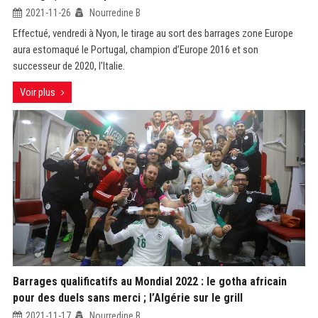
2021-11-26
Nourredine B
Effectué, vendredi à Nyon, le tirage au sort des barrages zone Europe
aura estomaqué le Portugal, champion d’Europe 2016 et son
successeur de 2020, l’Italie.
Voir plus
Barrages qualificatifs au Mondial 2022 : le gotha africain
pour des duels sans merci ; l’Algérie sur le grill
2021-11-17
Nourredine B