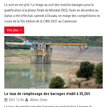
Le sort en est jeté ! Le tirage au sort des matchs barrages pour la
qualification à la phase finale du Mondial 2022, fixée en décembre au
Qatar, a été effectué, samedi à Douala, en marge des compétitions en
cours de la 33e édition de la CAN-2021 au Cameroun.
Voir plus
Le taux de remplissage des barrages établi à 35,26%
2021-12-06
Abbès Zineb
Le taux de remplissage des barrages en exploitation à travers le