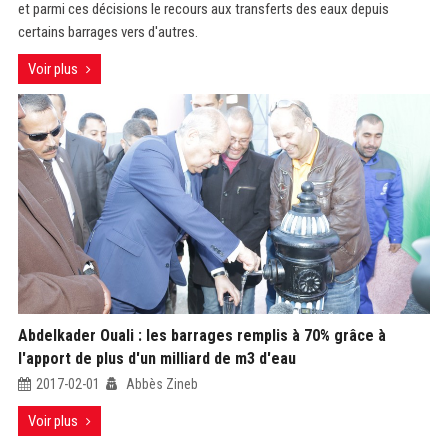
et parmi ces décisions le recours aux transferts des eaux depuis
certains barrages vers d'autres.
Voir plus
Abdelkader Ouali : les barrages remplis à 70% grâce à
l'apport de plus d'un milliard de m3 d'eau
2017-02-01
Abbès Zineb
Voir plus