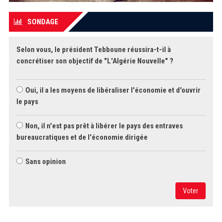
SONDAGE
Selon vous, le président Tebboune réussira-t-il à
concrétiser son objectif de "L'Algérie Nouvelle" ?
Oui, il a les moyens de libéraliser l'économie et d'ouvrir
le pays
Non, il n'est pas prêt à libérer le pays des entraves
bureaucratiques et de l'économie dirigée
Sans opinion
Voter