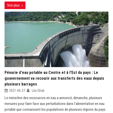
Voir plus
Pénurie d'eau potable au Centre et à l'Est du pays : Le
gouvernement va recourir aux transferts des eaux depuis
plusieurs barrages
2021-06-27
Lila Ghali
Le ministère des ressources en eau a annoncé, dimanche, plusieurs
mesures pour faire face aux perturbations dans l'alimentation en eau
potable que connaissent les populations de plusieurs régions du pays