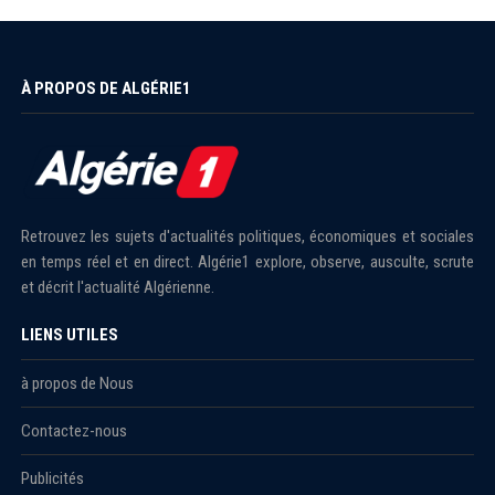
À PROPOS DE ALGÉRIE1
Retrouvez les sujets d'actualités politiques, économiques et sociales
en temps réel et en direct. Algérie1 explore, observe, ausculte, scrute
et décrit l'actualité Algérienne.
LIENS UTILES
à propos de Nous
Contactez-nous
Publicités