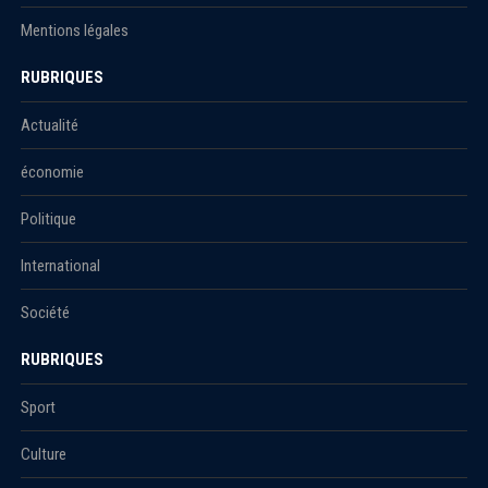
Mentions légales
RUBRIQUES
Actualité
économie
Politique
International
Société
RUBRIQUES
Sport
Culture