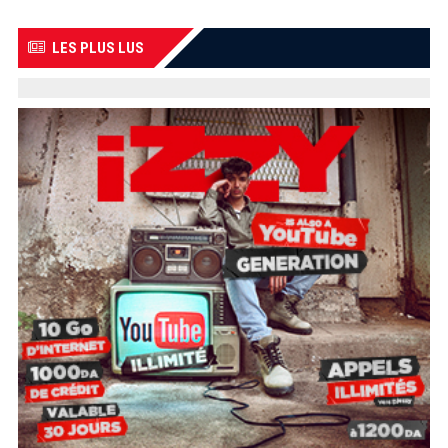
LES PLUS LUS