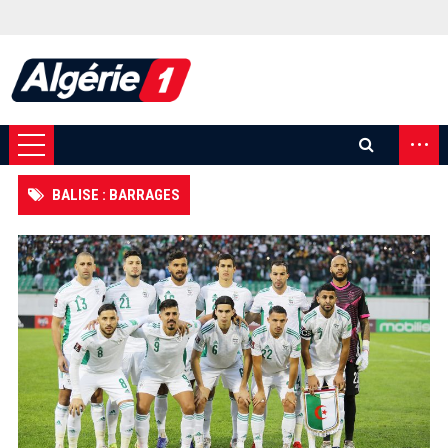
...
BALISE : BARRAGES