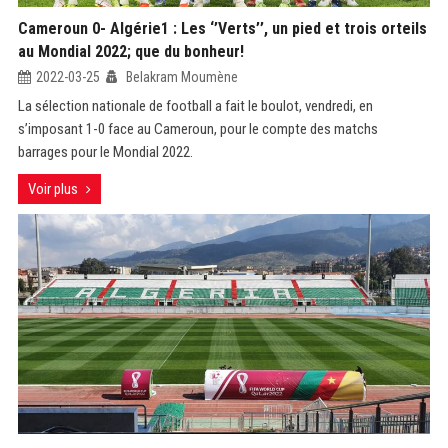
Cameroun 0- Algérie1 : Les ‘’Verts’’, un pied et trois orteils
au Mondial 2022; que du bonheur!
2022-03-25
Belakram Moumène
La sélection nationale de football a fait le boulot, vendredi, en
s’imposant 1-0 face au Cameroun, pour le compte des matchs
barrages pour le Mondial 2022.
Voir plus