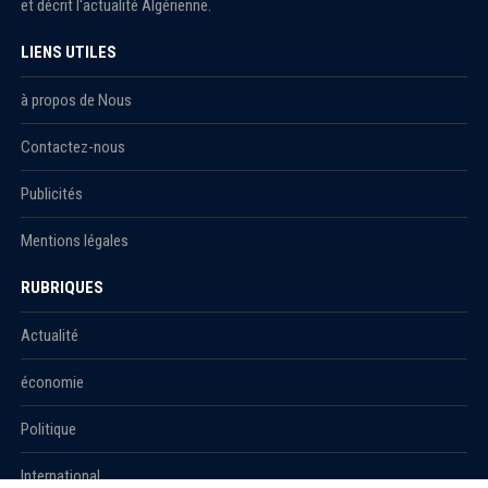
et décrit l'actualité Algérienne.
LIENS UTILES
à propos de Nous
Contactez-nous
Publicités
Mentions légales
RUBRIQUES
Actualité
économie
Politique
International