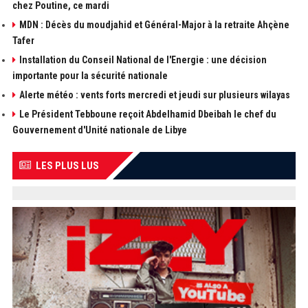
chez Poutine, ce mardi
MDN : Décès du moudjahid et Général-Major à la retraite Ahçène
Tafer
Installation du Conseil National de l'Energie : une décision
importante pour la sécurité nationale
Alerte météo : vents forts mercredi et jeudi sur plusieurs wilayas
Le Président Tebboune reçoit Abdelhamid Dbeibah le chef du
Gouvernement d'Unité nationale de Libye
LES PLUS LUS