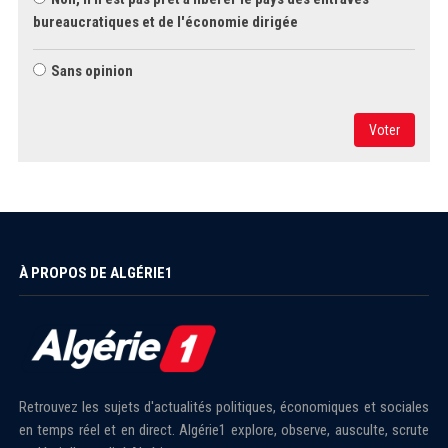
bureaucratiques et de l'économie dirigée
Sans opinion
Voter
À PROPOS DE ALGÉRIE1
Retrouvez les sujets d'actualités politiques, économiques et sociales
en temps réel et en direct. Algérie1 explore, observe, ausculte, scrute