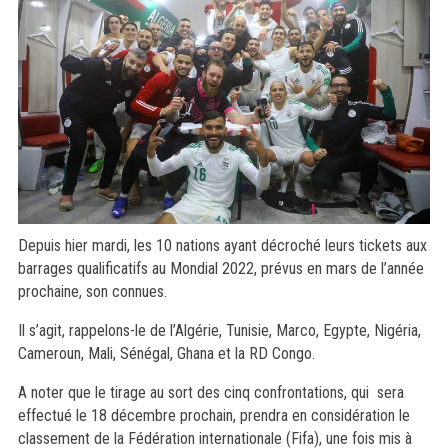
Depuis hier mardi, les 10 nations ayant décroché leurs tickets aux
barrages qualificatifs au Mondial 2022, prévus en mars de l’année
prochaine, son connues.
Il s’agit, rappelons-le de l’Algérie, Tunisie, Marco, Egypte, Nigéria,
Cameroun, Mali, Sénégal, Ghana et la RD Congo.
A noter que le tirage au sort des cinq confrontations, qui sera
effectué le 18 décembre prochain, prendra en considération le
classement de la Fédération internationale (Fifa), une fois mis à