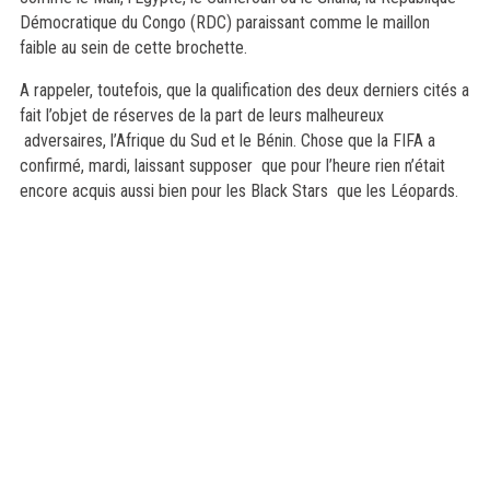
Démocratique du Congo (RDC) paraissant comme le maillon
faible au sein de cette brochette.
A rappeler, toutefois, que la qualification des deux derniers cités a
fait l’objet de réserves de la part de leurs malheureux
adversaires, l’Afrique du Sud et le Bénin. Chose que la FIFA a
confirmé, mardi, laissant supposer que pour l’heure rien n’était
encore acquis aussi bien pour les Black Stars que les Léopards.