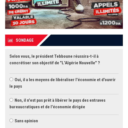
SONDAGE
Selon vous, le président Tebboune réussira-t-il à
concrétiser son objectif de "L'Algérie Nouvelle" ?
Oui, il a les moyens de libéraliser l'économie et d'ouvrir
le pays
Non, il n'est pas prêt à libérer le pays des entraves
bureaucratiques et de l'économie dirigée
Sans opinion