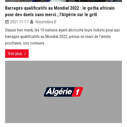
Barrages qualificatifs au Mondial 2022 : le gotha africain
pour des duels sans merci ; l’Algérie sur le grill
2021-11-17
Nourredine B
Depuis hier mardi, les 10 nations ayant décroché leurs tickets pour aux
barrages qualificatifs au Mondial 2022, prévus en mars de l’année
prochaine, son connues.
Voir plus