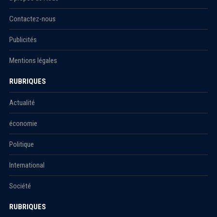
Contactez-nous
Publicités
Mentions légales
RUBRIQUES
Actualité
économie
Politique
International
Société
RUBRIQUES