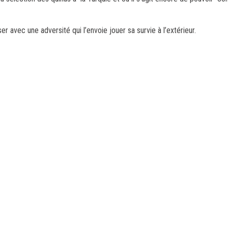
 avec une adversité qui l’envoie jouer sa survie à l’extérieur.