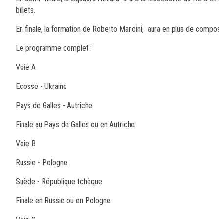
billets.
En finale, la formation de Roberto Mancini, aura en plus de composer
Le programme complet :
Voie A
Ecosse - Ukraine
Pays de Galles - Autriche
Finale au Pays de Galles ou en Autriche
Voie B
Russie - Pologne
Suède - République tchèque
Finale en Russie ou en Pologne