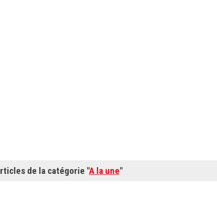
rticles de la catégorie "
A la une
"