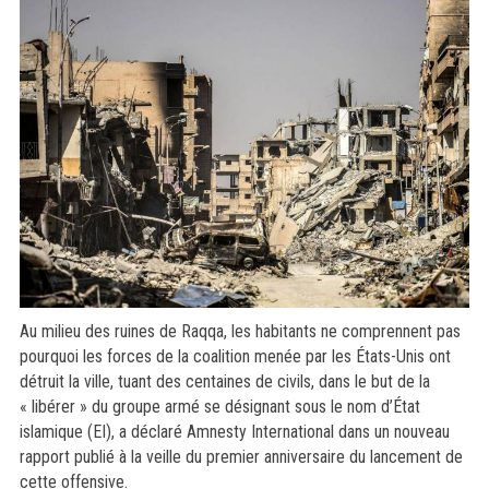
Au milieu des ruines de Raqqa, les habitants ne comprennent pas
pourquoi les forces de la coalition menée par les États-Unis ont
détruit la ville, tuant des centaines de civils, dans le but de la
« libérer » du groupe armé se désignant sous le nom d’État
islamique (EI), a déclaré Amnesty International dans un nouveau
rapport publié à la veille du premier anniversaire du lancement de
cette offensive.