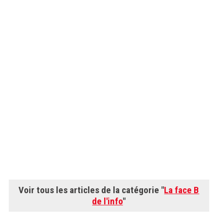
Voir tous les articles de la catégorie "
La face B
de l'info
"