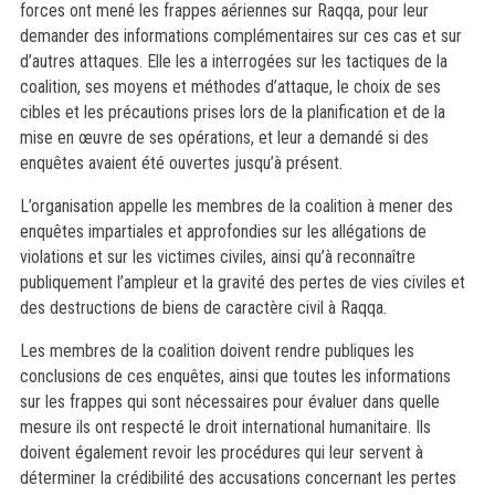
forces ont mené les frappes aériennes sur Raqqa, pour leur
demander des informations complémentaires sur ces cas et sur
d’autres attaques. Elle les a interrogées sur les tactiques de la
coalition, ses moyens et méthodes d’attaque, le choix de ses
cibles et les précautions prises lors de la planification et de la
mise en œuvre de ses opérations, et leur a demandé si des
enquêtes avaient été ouvertes jusqu’à présent.
L’organisation appelle les membres de la coalition à mener des
enquêtes impartiales et approfondies sur les allégations de
violations et sur les victimes civiles, ainsi qu’à reconnaître
publiquement l’ampleur et la gravité des pertes de vies civiles et
des destructions de biens de caractère civil à Raqqa.
Les membres de la coalition doivent rendre publiques les
conclusions de ces enquêtes, ainsi que toutes les informations
sur les frappes qui sont nécessaires pour évaluer dans quelle
mesure ils ont respecté le droit international humanitaire. Ils
doivent également revoir les procédures qui leur servent à
déterminer la crédibilité des accusations concernant les pertes