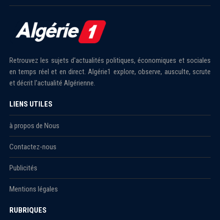
Retrouvez les sujets d'actualités politiques, économiques et sociales
en temps réel et en direct. Algérie1 explore, observe, ausculte, scrute
et décrit l'actualité Algérienne.
LIENS UTILES
à propos de Nous
Contactez-nous
Publicités
Mentions légales
RUBRIQUES