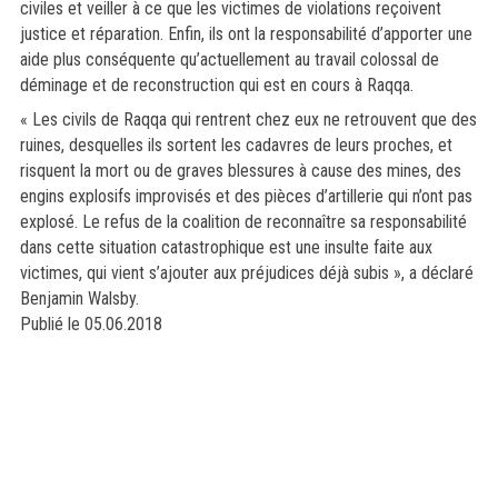
civiles et veiller à ce que les victimes de violations reçoivent
justice et réparation. Enfin, ils ont la responsabilité d’apporter une
aide plus conséquente qu’actuellement au travail colossal de
déminage et de reconstruction qui est en cours à Raqqa.
« Les civils de Raqqa qui rentrent chez eux ne retrouvent que des
ruines, desquelles ils sortent les cadavres de leurs proches, et
risquent la mort ou de graves blessures à cause des mines, des
engins explosifs improvisés et des pièces d’artillerie qui n’ont pas
explosé. Le refus de la coalition de reconnaître sa responsabilité
dans cette situation catastrophique est une insulte faite aux
victimes, qui vient s’ajouter aux préjudices déjà subis », a déclaré
Benjamin Walsby.
Publié le 05.06.2018