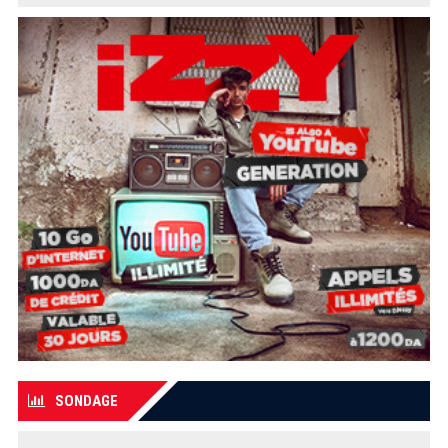
SONDAGE