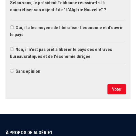
Selon vous, le président Tebboune réussira-t-il à
concrétiser son objectif de "L'Algérie Nouvelle" ?
Oui, il a les moyens de libéraliser l'économie et d'ouvrir
le pays
Non, il n'est pas prêt à libérer le pays des entraves
bureaucratiques et de l'économie dirigée
Sans opinion
Voter
À PROPOS DE ALGÉRIE1