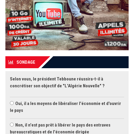
SONDAGE
Selon vous, le président Tebboune réussira-t-il à
concrétiser son objectif de "L'Algérie Nouvelle" ?
Oui, il a les moyens de libéraliser l'économie et d'ouvrir
le pays
Non, il n'est pas prêt à libérer le pays des entraves
bureaucratiques et de l'économie dirigée