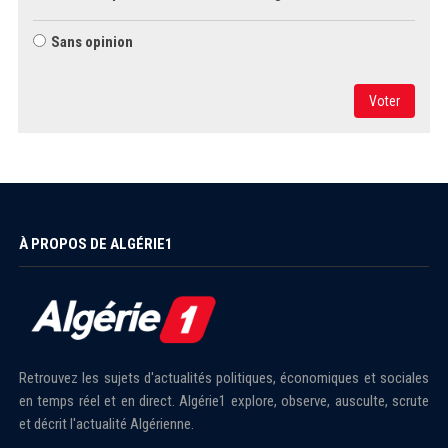
Sans opinion
Voter
À PROPOS DE ALGÉRIE1
Retrouvez les sujets d'actualités politiques, économiques et sociales
en temps réel et en direct. Algérie1 explore, observe, ausculte, scrute
et décrit l'actualité Algérienne.