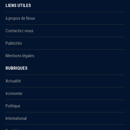
LIENS UTILES
à propos de Nous
Contactez-nous
Publicités
Mentions légales
RUBRIQUES
Actualité
économie
Politique
International