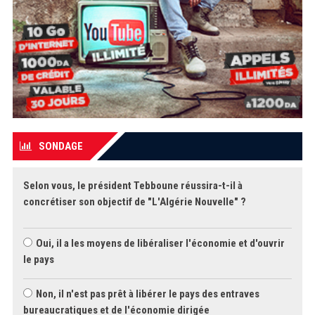
SONDAGE
Selon vous, le président Tebboune réussira-t-il à
concrétiser son objectif de "L'Algérie Nouvelle" ?
Oui, il a les moyens de libéraliser l'économie et d'ouvrir
le pays
Non, il n'est pas prêt à libérer le pays des entraves
bureaucratiques et de l'économie dirigée