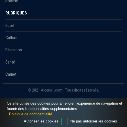
Société
RUBRIQUES
Sport
Culture
Education
Santé
Carnet
© 2021 Algerie1.com - Tous droits réservés.
Ce site utilise des cookies pour améliorer l'expérience de navigation et
fournir des fonctionnalités supplémentaires.
Politique de confidentialité
Autoriser les cookies
Ne pas autoriser les cookies