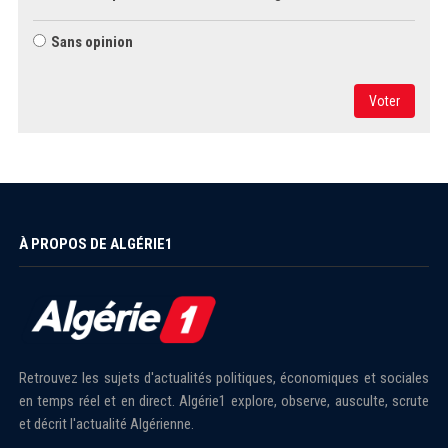
Sans opinion
Voter
À PROPOS DE ALGÉRIE1
Retrouvez les sujets d'actualités politiques, économiques et sociales
en temps réel et en direct. Algérie1 explore, observe, ausculte, scrute
et décrit l'actualité Algérienne.