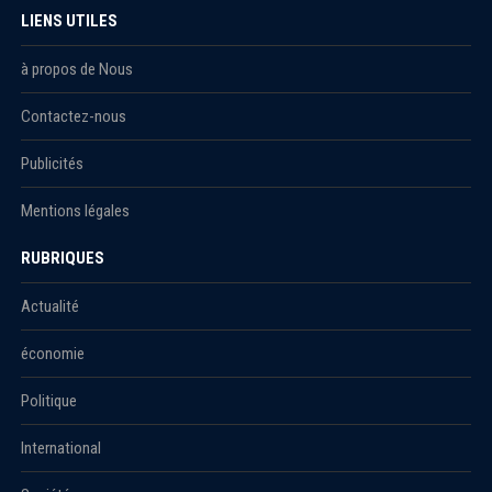
LIENS UTILES
à propos de Nous
Contactez-nous
Publicités
Mentions légales
RUBRIQUES
Actualité
économie
Politique
International