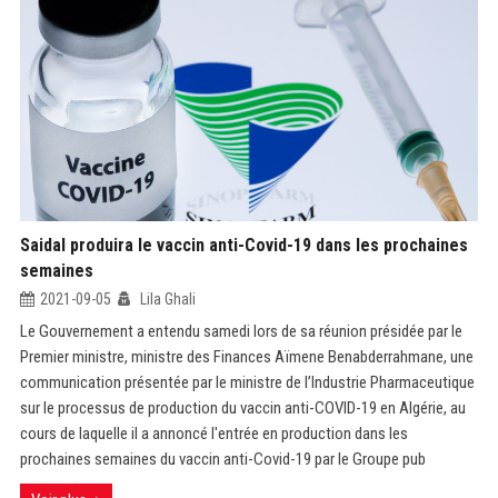
Saidal produira le vaccin anti-Covid-19 dans les prochaines
semaines
2021-09-05
Lila Ghali
Le Gouvernement a entendu samedi lors de sa réunion présidée par le
Premier ministre, ministre des Finances Aïmene Benabderrahmane, une
communication présentée par le ministre de l’Industrie Pharmaceutique
sur le processus de production du vaccin anti-COVID-19 en Algérie, au
cours de laquelle il a annoncé l'entrée en production dans les
prochaines semaines du vaccin anti-Covid-19 par le Groupe pub