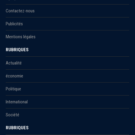
Contactez-nous
Publicités
Mentions légales
RUBRIQUES
Actualité
économie
Politique
International
Société
RUBRIQUES