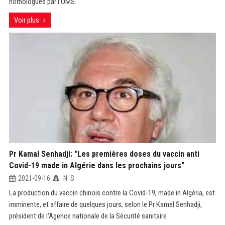
homologués par l’OMS.
Voir plus
Pr Kamal Senhadji: "Les premières doses du vaccin anti
Covid-19 made in Algérie dans les prochains jours"
2021-09-16
N. S
La production du vaccin chinois contre la Covid-19, made in Algéria, est
imminente, et affaire de quelques jours, selon le Pr Kamel Senhadji,
président de l'Agence nationale de la Sécurité sanitaire