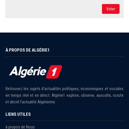
Voter
À PROPOS DE ALGÉRIE1
Retrouvez les sujets d'actualités politiques, économiques et sociales
en temps réel et en direct. Algérie1 explore, observe, ausculte, scrute
et décrit l'actualité Algérienne.
LIENS UTILES
à propos de Nous