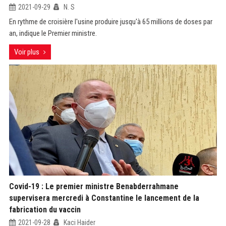
2021-09-29
N. S
En rythme de croisière l'usine produire jusqu'à 65 millions de doses par
an, indique le Premier ministre.
Voir plus
Covid-19 : Le premier ministre Benabderrahmane
supervisera mercredi à Constantine le lancement de la
fabrication du vaccin
2021-09-28
Kaci Haider