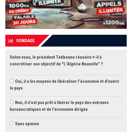
SONDAGE
Selon vous, le président Tebboune réussira-t-il à
concrétiser son objectif de "L'Algérie Nouvelle" ?
Oui, il a les moyens de libéraliser l'économie et d'ouvrir
le pays
Non, il n'est pas prêt à libérer le pays des entraves
bureaucratiques et de l'économie dirigée
Sans opinion