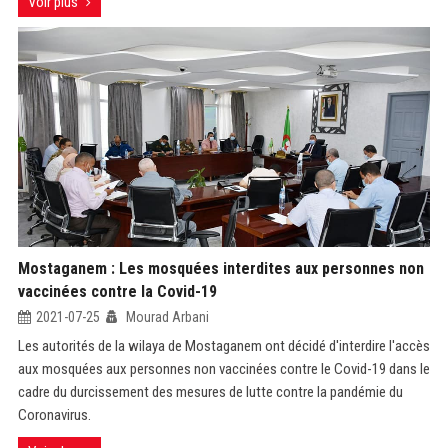
Voir plus
Mostaganem : Les mosquées interdites aux personnes non
vaccinées contre la Covid-19
2021-07-25
Mourad Arbani
Les autorités de la wilaya de Mostaganem ont décidé d'interdire l'accès
aux mosquées aux personnes non vaccinées contre le Covid-19 dans le
cadre du durcissement des mesures de lutte contre la pandémie du
Coronavirus.