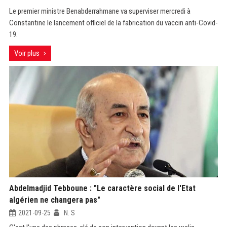
Le premier ministre Benabderrahmane va superviser mercredi à
Constantine le lancement officiel de la fabrication du vaccin anti-Covid-
19.
Voir plus
Abdelmadjid Tebboune : "Le caractère social de l'Etat
algérien ne changera pas"
2021-09-25
N. S