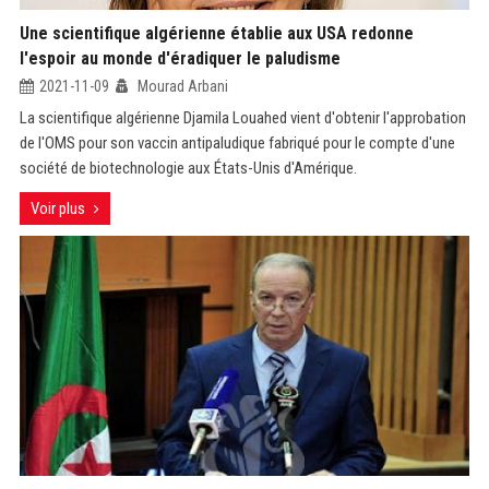
Une scientifique algérienne établie aux USA redonne
l'espoir au monde d'éradiquer le paludisme
2021-11-09
Mourad Arbani
La scientifique algérienne Djamila Louahed vient d'obtenir l'approbation
de l'OMS pour son vaccin antipaludique fabriqué pour le compte d'une
société de biotechnologie aux États-Unis d'Amérique.
Voir plus