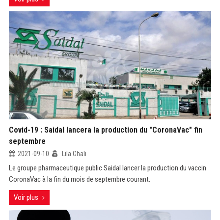
Covid-19 : Saidal lancera la production du "CoronaVac" fin
septembre
2021-09-10
Lila Ghali
Le groupe pharmaceutique public Saidal lancer la production du vaccin
CoronaVac à la fin du mois de septembre courant.
Voir plus