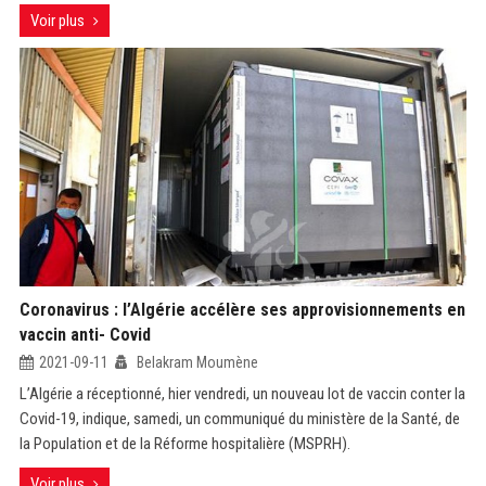
Voir plus
Coronavirus : l’Algérie accélère ses approvisionnements en
vaccin anti- Covid
2021-09-11
Belakram Moumène
L’Algérie a réceptionné, hier vendredi, un nouveau lot de vaccin conter la
Covid-19, indique, samedi, un communiqué du ministère de la Santé, de
la Population et de la Réforme hospitalière (MSPRH).
Voir plus