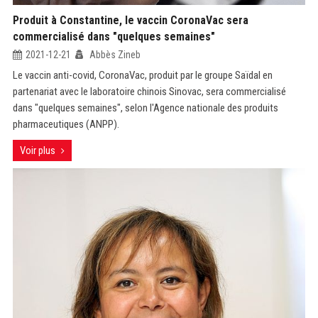
Produit à Constantine, le vaccin CoronaVac sera
commercialisé dans "quelques semaines"
2021-12-21
Abbès Zineb
Le vaccin anti-covid, CoronaVac, produit par le groupe Saïdal en
partenariat avec le laboratoire chinois Sinovac, sera commercialisé
dans "quelques semaines", selon l'Agence nationale des produits
pharmaceutiques (ANPP).
Voir plus