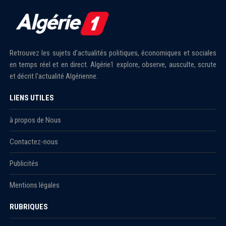
Retrouvez les sujets d'actualités politiques, économiques et sociales
en temps réel et en direct. Algérie1 explore, observe, ausculte, scrute
et décrit l'actualité Algérienne.
LIENS UTILES
à propos de Nous
Contactez-nous
Publicités
Mentions légales
RUBRIQUES