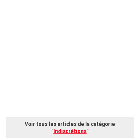
Voir tous les articles de la catégorie
"
Indiscrétions
"