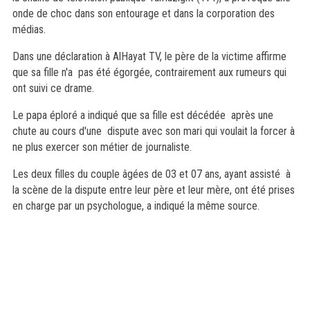
onde de choc dans son entourage et dans la corporation des
médias.
Dans une déclaration à AlHayat TV, le père de la victime affirme
que sa fille n'a pas été égorgée, contrairement aux rumeurs qui
ont suivi ce drame.
Le papa éploré a indiqué que sa fille est décédée après une
chute au cours d'une dispute avec son mari qui voulait la forcer à
ne plus exercer son métier de journaliste.
Les deux filles du couple âgées de 03 et 07 ans, ayant assisté à
la scène de la dispute entre leur père et leur mère, ont été prises
en charge par un psychologue, a indiqué la même source.