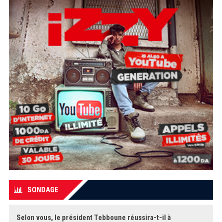
SONDAGE
Selon vous, le président Tebboune réussira-t-il à