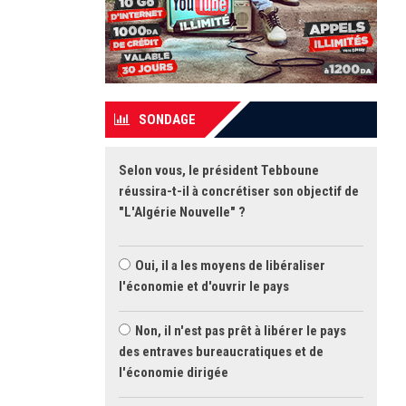
SONDAGE
Selon vous, le président Tebboune
réussira-t-il à concrétiser son objectif de
"L'Algérie Nouvelle" ?
Oui, il a les moyens de libéraliser
l'économie et d'ouvrir le pays
Non, il n'est pas prêt à libérer le pays
des entraves bureaucratiques et de
l'économie dirigée