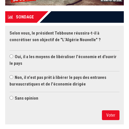
SONDAGE
Selon vous, le président Tebboune réussira-t-il à
concrétiser son objectif de "L'Algérie Nouvelle" ?
Oui, il a les moyens de libéraliser l'économie et d'ouvrir
le pays
Non, il n'est pas prêt à libérer le pays des entraves
bureaucratiques et de l'économie dirigée
Sans opinion
Voter