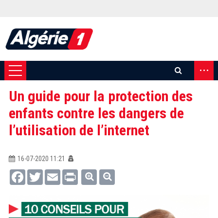
...
Un guide pour la protection des
enfants contre les dangers de
l’utilisation de l’internet
16-07-2020 11:21
Facebook
Twitter
Email
Print