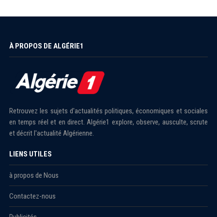
À PROPOS DE ALGÉRIE1
Retrouvez les sujets d'actualités politiques, économiques et sociales
en temps réel et en direct. Algérie1 explore, observe, ausculte, scrute
et décrit l'actualité Algérienne.
LIENS UTILES
à propos de Nous
Contactez-nous
Publicités