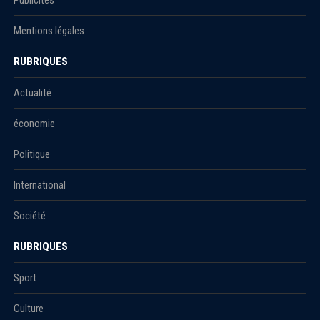
Mentions légales
RUBRIQUES
Actualité
économie
Politique
International
Société
RUBRIQUES
Sport
Culture