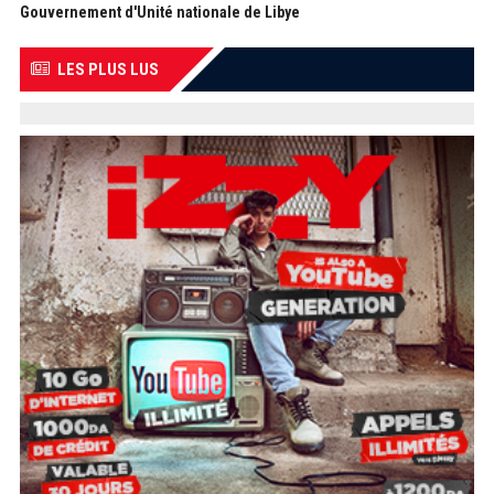
Gouvernement d'Unité nationale de Libye
LES PLUS LUS