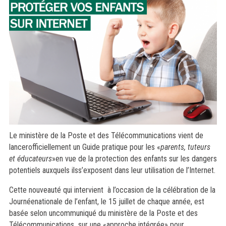
Le ministère de la Poste et des Télécommunications vient de
lancerofficiellement un Guide pratique pour les «
parents, tuteurs
et éducateurs
»en vue de la protection des enfants sur les dangers
potentiels auxquels ilss’exposent dans leur utilisation de l’Internet.
Cette nouveauté qui intervient
à l’occasion de la célébration de la
Journéenationale de l’enfant, le 15 juillet de chaque année, est
basée selon uncommuniqué du ministère de la Poste et des
Télécommunications
sur une «approche intégrée» pour