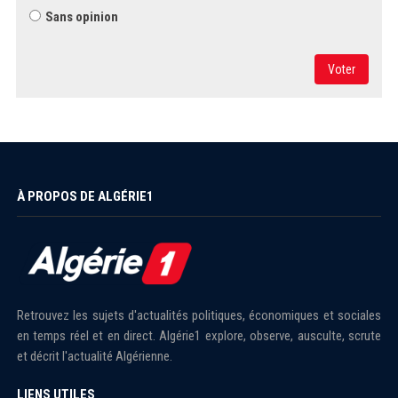
Sans opinion
Voter
À PROPOS DE ALGÉRIE1
Retrouvez les sujets d'actualités politiques, économiques et sociales
en temps réel et en direct. Algérie1 explore, observe, ausculte, scrute
et décrit l'actualité Algérienne.
LIENS UTILES