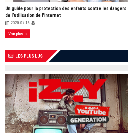
Un guide pour la protection des enfants contre les dangers
de l’utilisation de l’internet
2020-07-16
Voir plus
LES PLUS LUS