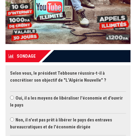
SONDAGE
Selon vous, le président Tebboune réussira-t-il à
concrétiser son objectif de "L'Algérie Nouvelle" ?
Oui, il a les moyens de libéraliser l'économie et d'ouvrir
le pays
Non, il n'est pas prêt à libérer le pays des entraves
bureaucratiques et de l'économie dirigée