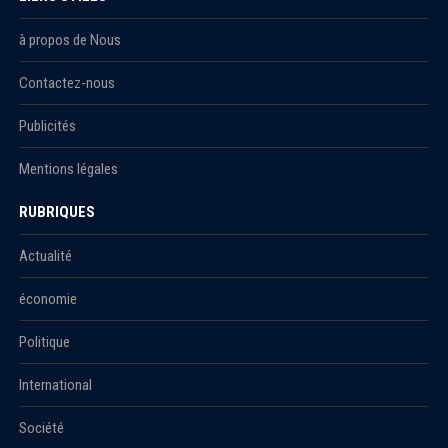
à propos de Nous
Contactez-nous
Publicités
Mentions légales
RUBRIQUES
Actualité
économie
Politique
International
Société