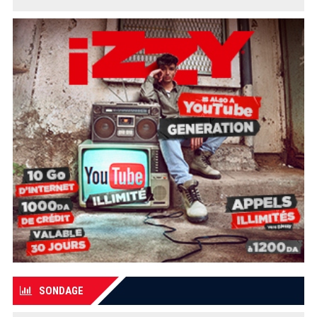
SONDAGE