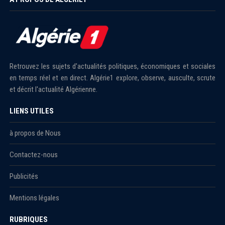
Retrouvez les sujets d'actualités politiques, économiques et sociales
en temps réel et en direct. Algérie1 explore, observe, ausculte, scrute
et décrit l'actualité Algérienne.
LIENS UTILES
à propos de Nous
Contactez-nous
Publicités
Mentions légales
RUBRIQUES