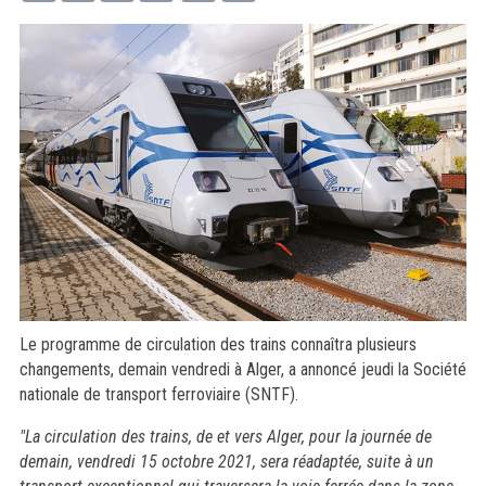
Le programme de circulation des trains connaîtra plusieurs
changements, demain vendredi à Alger, a annoncé jeudi la Société
nationale de transport ferroviaire (SNTF).
"La circulation des trains, de et vers Alger, pour la journée de
demain, vendredi 15 octobre 2021, sera réadaptée, suite à un