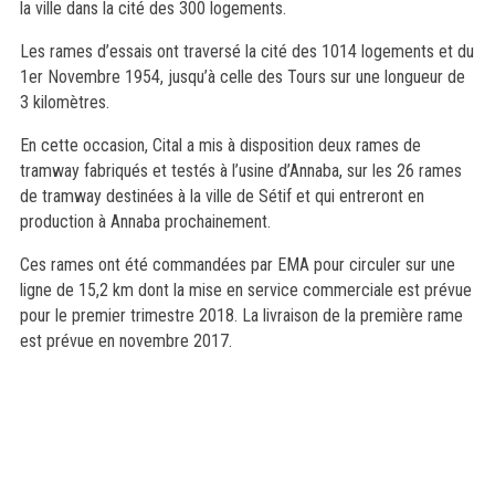
la ville dans la cité des 300 logements.
Les rames d’essais ont traversé la cité des 1014 logements et du
1er Novembre 1954, jusqu’à celle des Tours sur une longueur de
3 kilomètres.
En cette occasion, Cital a mis à disposition deux rames de
tramway fabriqués et testés à l’usine d’Annaba, sur les 26 rames
de tramway destinées à la ville de Sétif et qui entreront en
production à Annaba prochainement.
Ces rames ont été commandées par EMA pour circuler sur une
ligne de 15,2 km dont la mise en service commerciale est prévue
pour le premier trimestre 2018. La livraison de la première rame
est prévue en novembre 2017.