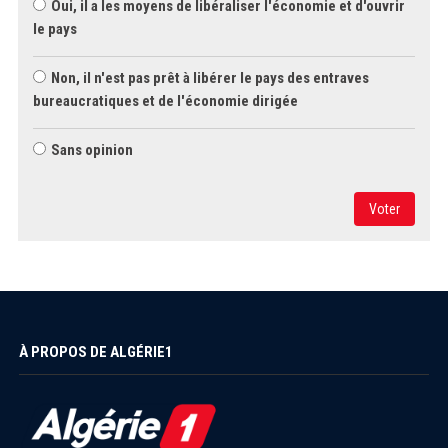
Oui, il a les moyens de libéraliser l'économie et d'ouvrir
le pays
Non, il n'est pas prêt à libérer le pays des entraves
bureaucratiques et de l'économie dirigée
Sans opinion
Voter
À PROPOS DE ALGÉRIE1