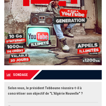
SONDAGE
Selon vous, le président Tebboune réussira-t-il à
concrétiser son objectif de "L'Algérie Nouvelle" ?