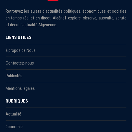
Retrouvez les sujets d'actualités politiques, économiques et sociales
en temps réel et en direct. Algérie1 explore, observe, ausculte, scrute
et décrit l'actualité Algérienne.
LIENS UTILES
à propos de Nous
Contactez-nous
Publicités
Mentions légales
RUBRIQUES
Actualité
économie