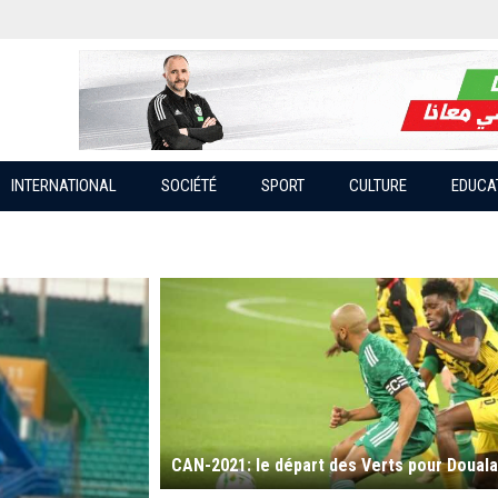
INTERNATIONAL
SOCIÉTÉ
SPORT
CULTURE
EDUCA