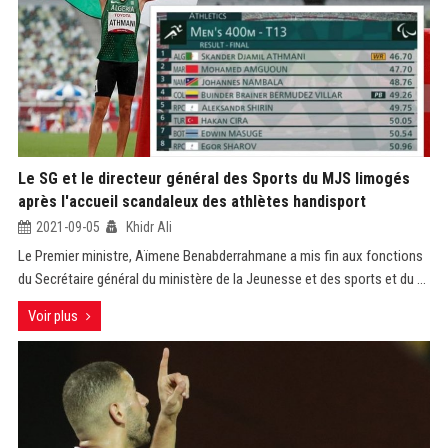
Le SG et le directeur général des Sports du MJS limogés
après l'accueil scandaleux des athlètes handisport
2021-09-05
Khidr Ali
Le Premier ministre, Aïmene Benabderrahmane a mis fin aux fonctions
du Secrétaire général du ministère de la Jeunesse et des sports et du ...
Voir plus