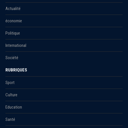
Actualité
économie
Politique
International
Société
RUBRIQUES
Sport
Culture
Education
Santé