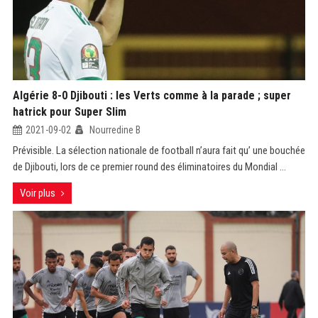
Algérie 8-0 Djibouti : les Verts comme à la parade ; super
hatrick pour Super Slim
2021-09-02
Nourredine B
Prévisible. La sélection nationale de football n’aura fait qu’ une bouchée
de Djibouti, lors de ce premier round des éliminatoires du Mondial ...
Voir plus