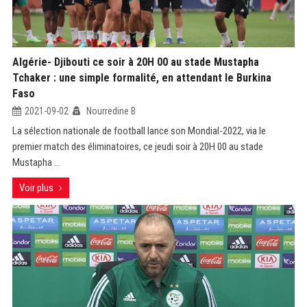
Algérie- Djibouti ce soir à 20H 00 au stade Mustapha
Tchaker : une simple formalité, en attendant le Burkina
Faso
2021-09-02
Nourredine B
La sélection nationale de football lance son Mondial-2022, via le
premier match des éliminatoires, ce jeudi soir à 20H 00 au stade
Mustapha ...
Voir plus