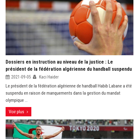
Dossiers en instruction au niveau de la justice : Le
président de la fédération algérienne du handball suspendu
2021-09-05
Kaci Haider
Le président de la fédération algérienne de handball Habib Labane a été
suspendu en raison de manquements dans la gestion du mandat
olympique ...
Voir plus