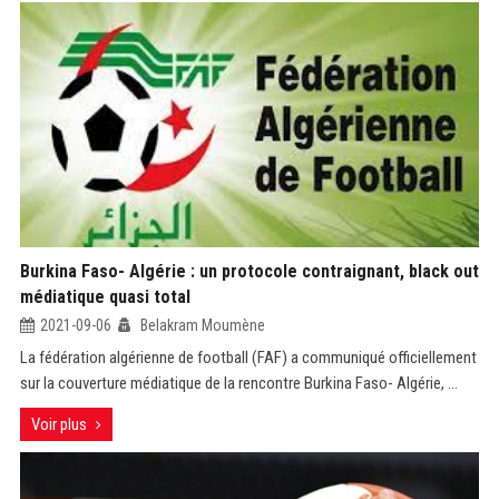
Burkina Faso- Algérie : un protocole contraignant, black out
médiatique quasi total
2021-09-06
Belakram Moumène
La fédération algérienne de football (FAF) a communiqué officiellement
sur la couverture médiatique de la rencontre Burkina Faso- Algérie, ...
Voir plus