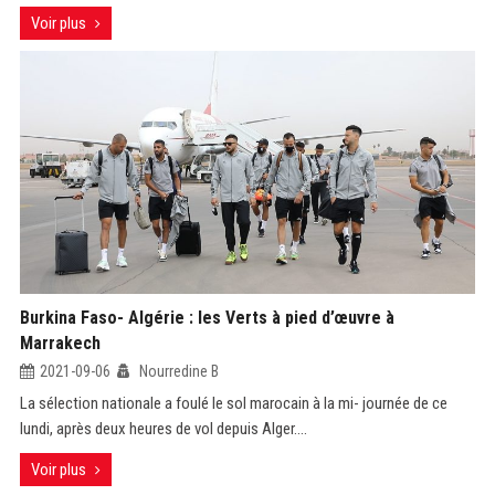
Voir plus
Burkina Faso- Algérie : les Verts à pied d’œuvre à
Marrakech
2021-09-06
Nourredine B
La sélection nationale a foulé le sol marocain à la mi- journée de ce
lundi, après deux heures de vol depuis Alger....
Voir plus