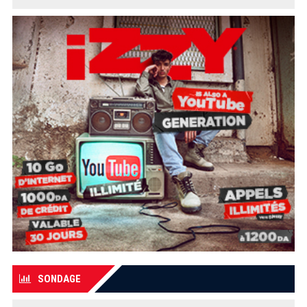
SONDAGE