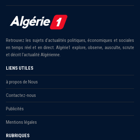
Retrouvez les sujets d'actualités politiques, économiques et sociales
en temps réel et en direct. Algérie1 explore, observe, ausculte, scrute
et décrit l'actualité Algérienne.
LIENS UTILES
à propos de Nous
Contactez-nous
Publicités
Mentions légales
RUBRIQUES