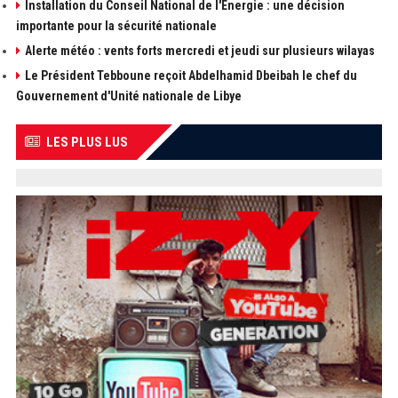
Installation du Conseil National de l'Energie : une décision
importante pour la sécurité nationale
Alerte météo : vents forts mercredi et jeudi sur plusieurs wilayas
Le Président Tebboune reçoit Abdelhamid Dbeibah le chef du
Gouvernement d'Unité nationale de Libye
LES PLUS LUS