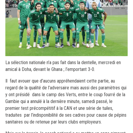
La sélection nationale n’a pas fait dans la dentelle, mercredi en
amical à Doha, devant le Ghana ; l’emportant 3-0.
Il faut avouer que d’aucuns appréhendaient cette partie, au
regard de la qualité de l’adversaire mais aussi des paramètres qui
y ont présidé dans le camp des Verts, entre le coup fourré de la
Gambie qui a annulé à la dernière minute, samedi passé, le
premier test précompétitif à la CAN et une série de tuiles,
traduites par l’indisponibilité de ses cadres pour cause de pépins
sanitaires ou de retenue par leurs clubs employeurs.