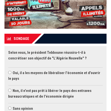
SONDAGE
Selon vous, le président Tebboune réussira-t-il à
concrétiser son objectif de "L'Algérie Nouvelle" ?
Oui, il a les moyens de libéraliser l'économie et d'ouvrir
le pays
Non, il n'est pas prêt à libérer le pays des entraves
bureaucratiques et de l'économie dirigée
Sans opinion