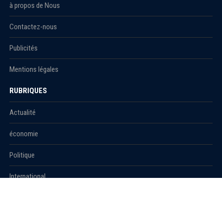
à propos de Nous
Contactez-nous
Publicités
Mentions légales
RUBRIQUES
Actualité
économie
Politique
International
Société
RUBRIQUES