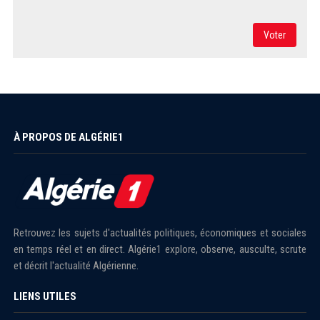
Voter
À PROPOS DE ALGÉRIE1
Retrouvez les sujets d'actualités politiques, économiques et sociales
en temps réel et en direct. Algérie1 explore, observe, ausculte, scrute
et décrit l'actualité Algérienne.
LIENS UTILES