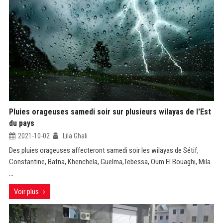
Pluies orageuses samedi soir sur plusieurs wilayas de l'Est
du pays
2021-10-02
Lila Ghali
Des pluies orageuses affecteront samedi soir les wilayas de Sétif,
Constantine, Batna, Khenchela, Guelma,Tebessa, Oum El Bouaghi, Mila
...
Voir plus