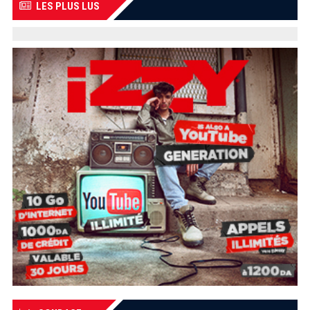
LES PLUS LUS