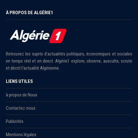
À PROPOS DE ALGÉRIE1
Retrouvez les sujets d'actualités politiques, économiques et sociales
en temps réel et en direct. Algérie1 explore, observe, ausculte, scrute
et décrit l'actualité Algérienne.
LIENS UTILES
à propos de Nous
Contactez-nous
Publicités
Mentions légales