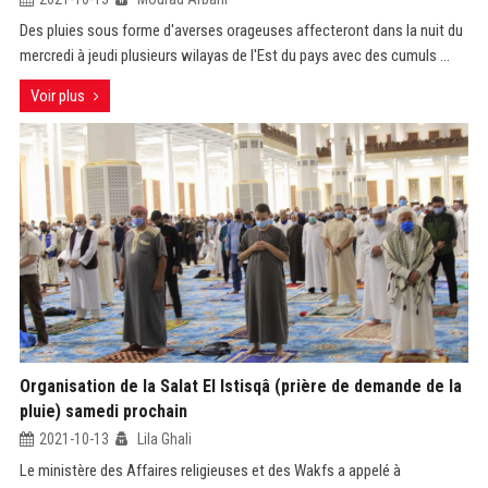
Des pluies sous forme d'averses orageuses affecteront dans la nuit du
mercredi à jeudi plusieurs wilayas de l'Est du pays avec des cumuls ...
Voir plus
Organisation de la Salat El Istisqâ (prière de demande de la
pluie) samedi prochain
2021-10-13
Lila Ghali
Le ministère des Affaires religieuses et des Wakfs a appelé à