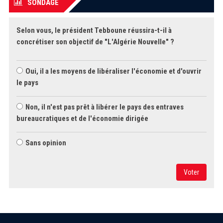
SONDAGE
Selon vous, le président Tebboune réussira-t-il à
concrétiser son objectif de "L'Algérie Nouvelle" ?
Oui, il a les moyens de libéraliser l'économie et d'ouvrir
le pays
Non, il n'est pas prêt à libérer le pays des entraves
bureaucratiques et de l'économie dirigée
Sans opinion
Voter