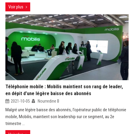
Voir plus
Téléphonie mobile : Mobilis maintient son rang de leader,
en dépit d’une légère baisse des abonnés
2021-10-05
Nourredine B
Malgré une légère baisse des abonnés, l’opérateur public de téléphonie
mobile, Mobilis, maintient son leadership sur ce segment, au 2e
trimestre ...