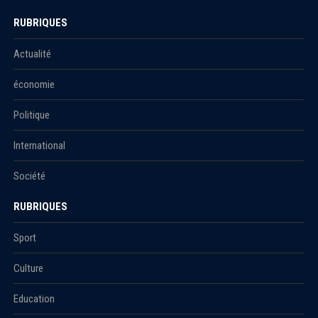
RUBRIQUES
Actualité
économie
Politique
International
Société
RUBRIQUES
Sport
Culture
Education