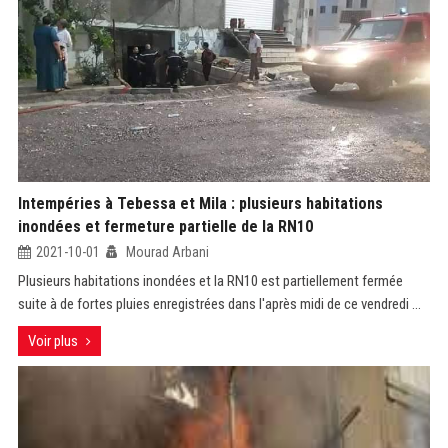
Intempéries à Tebessa et Mila : plusieurs habitations
inondées et fermeture partielle de la RN10
2021-10-01
Mourad Arbani
Plusieurs habitations inondées et la RN10 est partiellement fermée
suite à de fortes pluies enregistrées dans l'après midi de ce vendredi ...
Voir plus