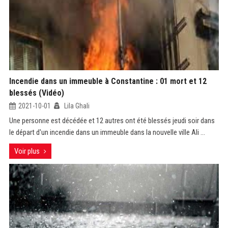
Incendie dans un immeuble à Constantine : 01 mort et 12
blessés (Vidéo)
2021-10-01
Lila Ghali
Une personne est décédée et 12 autres ont été blessés jeudi soir dans
le départ d'un incendie dans un immeuble dans la nouvelle ville Ali ...
Voir plus