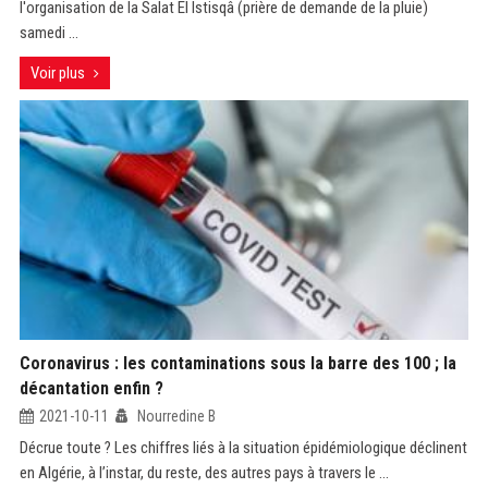
l'organisation de la Salat El Istisqâ (prière de demande de la pluie)
samedi ...
Voir plus
Coronavirus : les contaminations sous la barre des 100 ; la
décantation enfin ?
2021-10-11
Nourredine B
Décrue toute ? Les chiffres liés à la situation épidémiologique déclinent
en Algérie, à l’instar, du reste, des autres pays à travers le ...