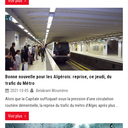
Voir plus
Bonne nouvelle pour les Algérois: reprise, ce jeudi, du
trafic du Métro
2021-10-05
Belakram Moumène
Alors que la Capitale suffoquait sous la pression d’une circulation
routière démentielle, la reprise du trafic du métro d’Alger, après plus ...
Voir plus