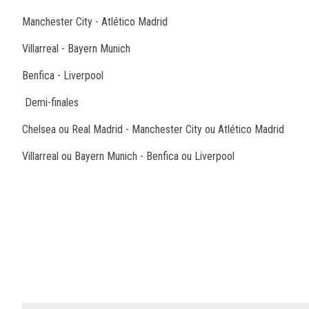
Manchester City - Atlético Madrid
Villarreal - Bayern Munich
Benfica - Liverpool
Demi-finales
Chelsea ou Real Madrid - Manchester City ou Atlético Madrid
Villarreal ou Bayern Munich - Benfica ou Liverpool