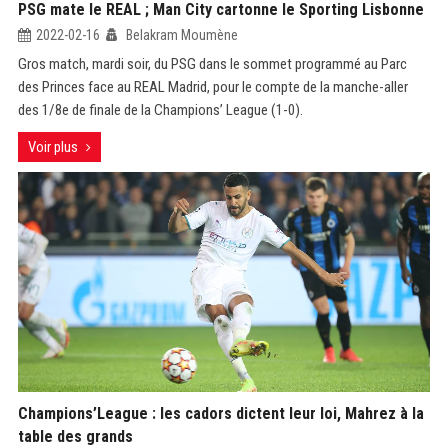
PSG mate le REAL ; Man City cartonne le Sporting Lisbonne
2022-02-16
Belakram Moumène
Gros match, mardi soir, du PSG dans le sommet programmé au Parc
des Princes face au REAL Madrid, pour le compte de la manche-aller
des 1/8e de finale de la Champions’ League (1-0).
Voir plus
Champions’League : les cadors dictent leur loi, Mahrez à la
table des grands