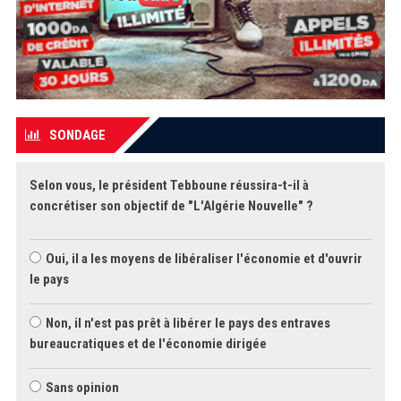
SONDAGE
Selon vous, le président Tebboune réussira-t-il à
concrétiser son objectif de "L'Algérie Nouvelle" ?
Oui, il a les moyens de libéraliser l'économie et d'ouvrir
le pays
Non, il n'est pas prêt à libérer le pays des entraves
bureaucratiques et de l'économie dirigée
Sans opinion