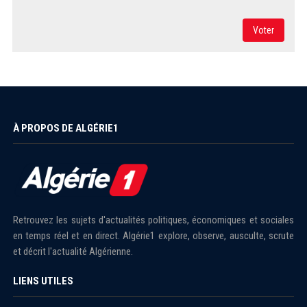
Voter
À PROPOS DE ALGÉRIE1
Retrouvez les sujets d'actualités politiques, économiques et sociales
en temps réel et en direct. Algérie1 explore, observe, ausculte, scrute
et décrit l'actualité Algérienne.
LIENS UTILES