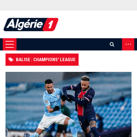
...
BALISE : CHAMPIONS' LEAGUE