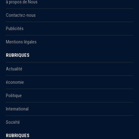
à propos de Nous
Contactez-nous
Publicités
Mentions légales
RUBRIQUES
Actualité
économie
Politique
International
Société
RUBRIQUES