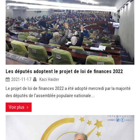
Les députés adoptent le projet de loi de finances 2022
2021-11-17
Kaci Haider
Le projet de loi de finances 2022 a été adopté mercredi par la majorité
des députés de l'assemblée populaire nationale....
Voir plus