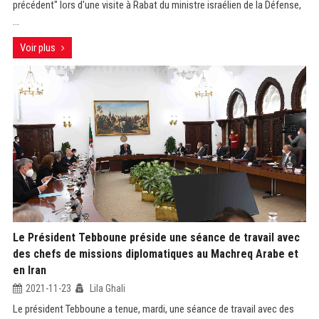
précédent" lors d'une visite à Rabat du ministre israélien de la Défense,
...
Voir plus
Le Président Tebboune préside une séance de travail avec
des chefs de missions diplomatiques au Machreq Arabe et
en Iran
2021-11-23
Lila Ghali
Le président Tebboune a tenue, mardi, une séance de travail avec des