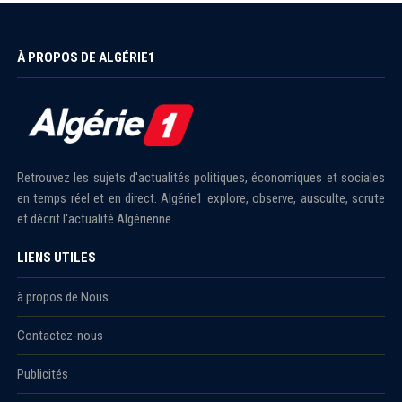
À PROPOS DE ALGÉRIE1
Retrouvez les sujets d'actualités politiques, économiques et sociales
en temps réel et en direct. Algérie1 explore, observe, ausculte, scrute
et décrit l'actualité Algérienne.
LIENS UTILES
à propos de Nous
Contactez-nous
Publicités