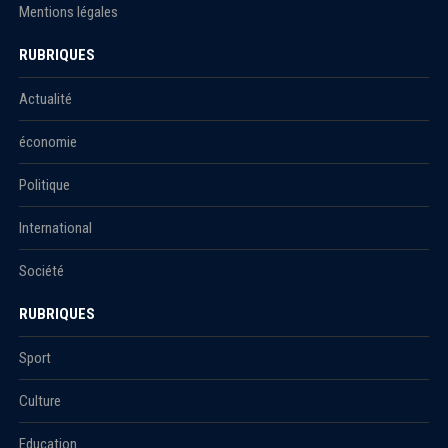
Mentions légales
RUBRIQUES
Actualité
économie
Politique
International
Société
RUBRIQUES
Sport
Culture
Education