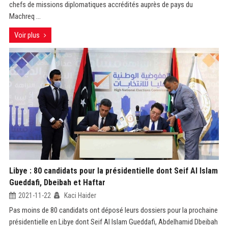
chefs de missions diplomatiques accrédités auprès de pays du
Machreq ...
Voir plus
Libye : 80 candidats pour la présidentielle dont Seif Al Islam
Gueddafi, Dbeibah et Haftar
2021-11-22
Kaci Haider
Pas moins de 80 candidats ont déposé leurs dossiers pour la prochaine
présidentielle en Libye dont Seif Al Islam Gueddafi, Abdelhamid Dbeibah