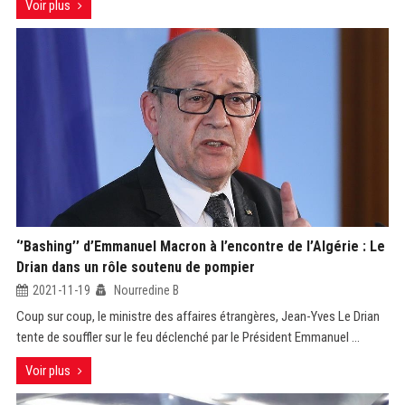
Voir plus
‘’Bashing’’ d’Emmanuel Macron à l’encontre de l’Algérie : Le
Drian dans un rôle soutenu de pompier
2021-11-19
Nourredine B
Coup sur coup, le ministre des affaires étrangères, Jean-Yves Le Drian
tente de souffler sur le feu déclenché par le Président Emmanuel ...
Voir plus