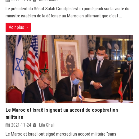
Le président du Sénat Salah Goudjil s'est exprimé jeudi sur la visite du
ministre israélien de la défense au Maroc en affirmant que c'est ...
Voir plus
Le Maroc et Israël signent un accord de coopération
militaire
2021-11-24
Lila Ghali
Le Maroc et Israël ont signé mercredi un accord militaire "sans