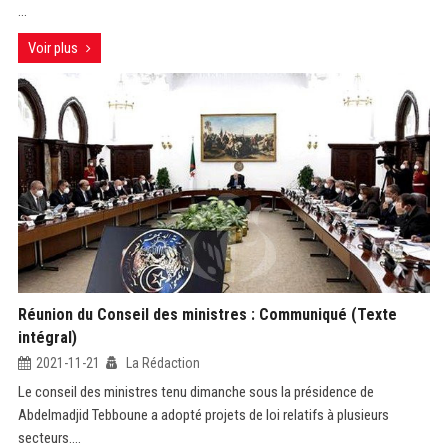
...
Voir plus
Réunion du Conseil des ministres : Communiqué (Texte
intégral)
2021-11-21
La Rédaction
Le conseil des ministres tenu dimanche sous la présidence de
Abdelmadjid Tebboune a adopté projets de loi relatifs à plusieurs
secteurs....