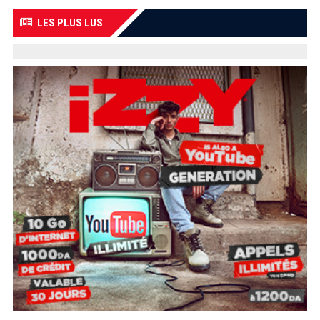
LES PLUS LUS