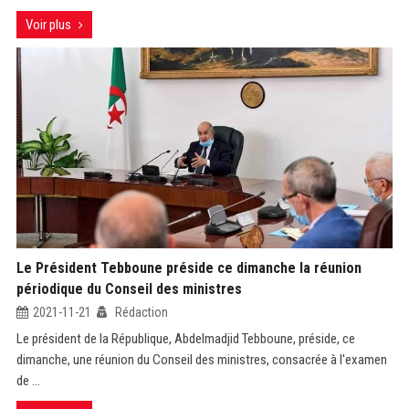
Voir plus
Le Président Tebboune préside ce dimanche la réunion
périodique du Conseil des ministres
2021-11-21
Rédaction
Le président de la République, Abdelmadjid Tebboune, préside, ce
dimanche, une réunion du Conseil des ministres, consacrée à l'examen
de ...