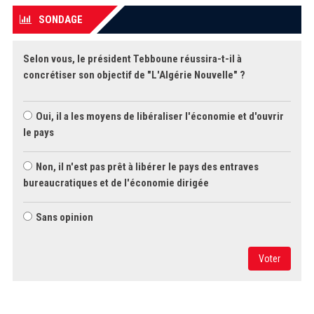
SONDAGE
Selon vous, le président Tebboune réussira-t-il à
concrétiser son objectif de "L'Algérie Nouvelle" ?
Oui, il a les moyens de libéraliser l'économie et d'ouvrir
le pays
Non, il n'est pas prêt à libérer le pays des entraves
bureaucratiques et de l'économie dirigée
Sans opinion
Voter