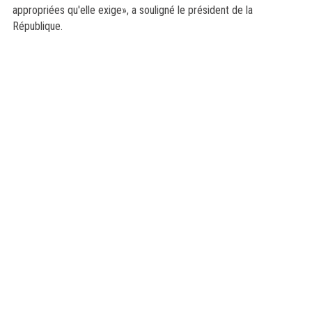
appropriées qu'elle exige», a souligné le président de la
République.