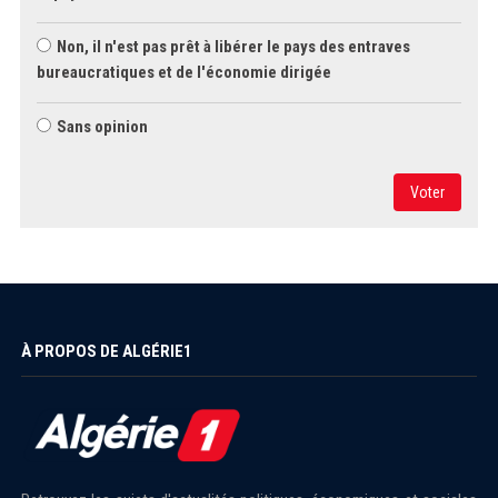
Non, il n'est pas prêt à libérer le pays des entraves
bureaucratiques et de l'économie dirigée
Sans opinion
Voter
À PROPOS DE ALGÉRIE1