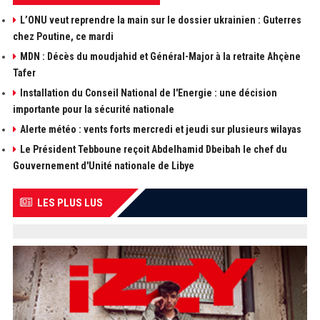
L’ONU veut reprendre la main sur le dossier ukrainien : Guterres
chez Poutine, ce mardi
MDN : Décès du moudjahid et Général-Major à la retraite Ahçène
Tafer
Installation du Conseil National de l'Energie : une décision
importante pour la sécurité nationale
Alerte météo : vents forts mercredi et jeudi sur plusieurs wilayas
Le Président Tebboune reçoit Abdelhamid Dbeibah le chef du
Gouvernement d'Unité nationale de Libye
LES PLUS LUS