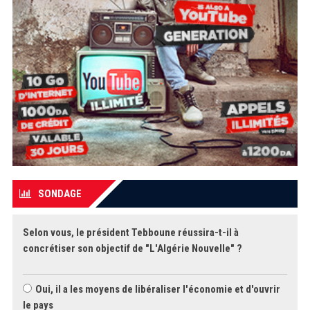
SONDAGE
Selon vous, le président Tebboune réussira-t-il à
concrétiser son objectif de "L'Algérie Nouvelle" ?
Oui, il a les moyens de libéraliser l'économie et d'ouvrir
le pays