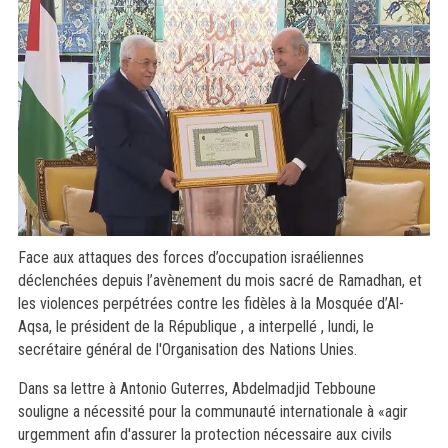
Face aux attaques des forces d’occupation israéliennes
déclenchées depuis l’avènement du mois sacré de Ramadhan, et
les violences perpétrées contre les fidèles à la Mosquée d’Al-
Aqsa, le président de la République , a interpellé , lundi, le
secrétaire général de l'Organisation des Nations Unies.
Dans sa lettre à Antonio Guterres, Abdelmadjid Tebboune
souligne a nécessité pour la communauté internationale à «agir
urgemment afin d'assurer la protection nécessaire aux civils