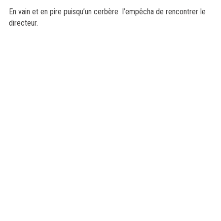
En vain et en pire puisqu’un cerbère l’empêcha de rencontrer le
directeur.