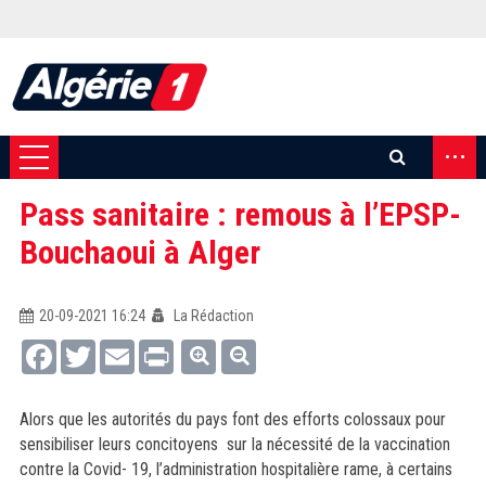
...
Pass sanitaire : remous à l’EPSP-
Bouchaoui à Alger
20-09-2021 16:24
La Rédaction
Facebook
Twitter
Email
Print
Alors que les autorités du pays font des efforts colossaux pour
sensibiliser leurs concitoyens sur la nécessité de la vaccination
contre la Covid- 19, l’administration hospitalière rame, à certains