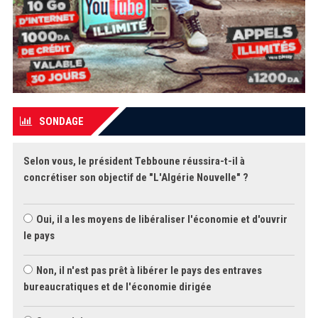
SONDAGE
Selon vous, le président Tebboune réussira-t-il à
concrétiser son objectif de "L'Algérie Nouvelle" ?
Oui, il a les moyens de libéraliser l'économie et d'ouvrir
le pays
Non, il n'est pas prêt à libérer le pays des entraves
bureaucratiques et de l'économie dirigée