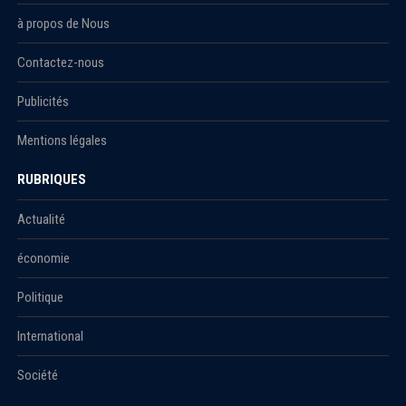
à propos de Nous
Contactez-nous
Publicités
Mentions légales
RUBRIQUES
Actualité
économie
Politique
International
Société