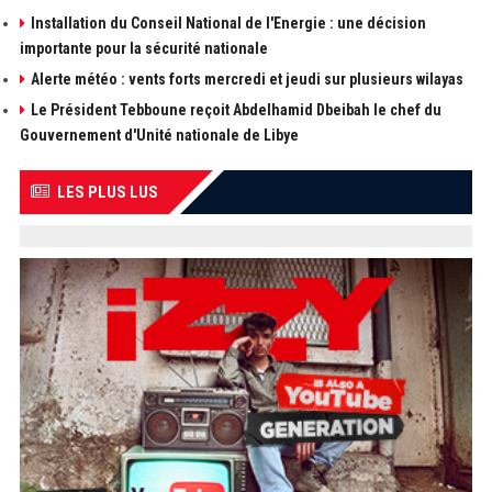
Installation du Conseil National de l'Energie : une décision
importante pour la sécurité nationale
Alerte météo : vents forts mercredi et jeudi sur plusieurs wilayas
Le Président Tebboune reçoit Abdelhamid Dbeibah le chef du
Gouvernement d'Unité nationale de Libye
LES PLUS LUS