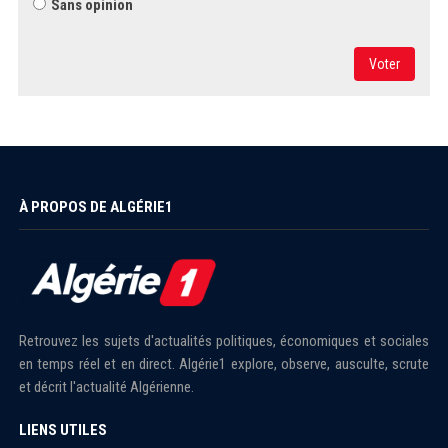
Sans opinion
Voter
À PROPOS DE ALGÉRIE1
Retrouvez les sujets d'actualités politiques, économiques et sociales
en temps réel et en direct. Algérie1 explore, observe, ausculte, scrute
et décrit l'actualité Algérienne.
LIENS UTILES